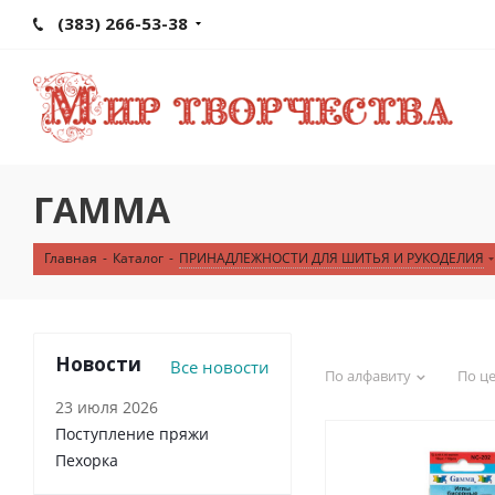
(383) 266-53-38
ГАММА
Главная
-
Каталог
-
ПРИНАДЛЕЖНОСТИ ДЛЯ ШИТЬЯ И РУКОДЕЛИЯ
Новости
Все новости
По алфавиту
По ц
23 июля 2026
Поступление пряжи
Пехорка