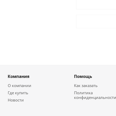
Компания
Помощь
О компании
Как заказать
Где купить
Политика
конфиденциальност
Новости