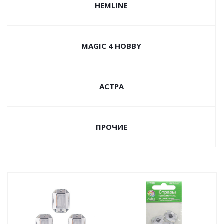
HEMLINE
MAGIC 4 HOBBY
АСТРА
ПРОЧИЕ