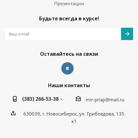
Презентации
Будьте всегда в курсе!
Оставайтесь на связи
Наши контакты
(383) 266-53-38
mir-priaji@mail.ru
630039, г. Новосибирск, ул. Грибоедова, 135
к1