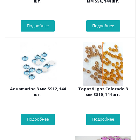
шт.
мм SS6, 144 шт.
Подробнее
Подробнее
Aquamarine 3 мм SS12, 144
Topaz/Light Colorado 3
шт.
мм SS10, 144 шт.
Подробнее
Подробнее