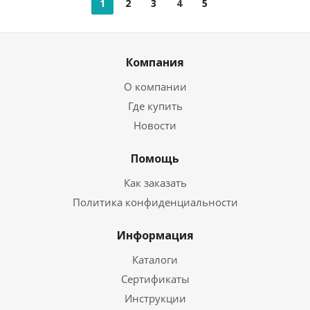
1
2
3
4
5
Компания
О компании
Где купить
Новости
Помощь
Как заказать
Политика конфиденциальности
Информация
Каталоги
Сертификаты
Инструкции