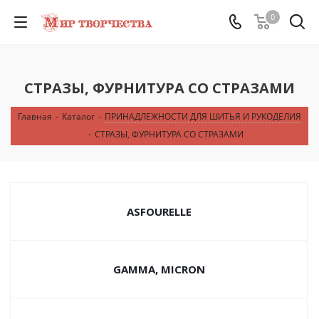
0
СТРАЗЫ, ФУРНИТУРА СО СТРАЗАМИ
Главная
-
Каталог
-
ПРИНАДЛЕЖНОСТИ ДЛЯ ШИТЬЯ И РУКОДЕЛИЯ
-
СТРАЗЫ, ФУРНИТУРА СО СТРАЗАМИ
ASFOURELLE
GAMMA, MICRON