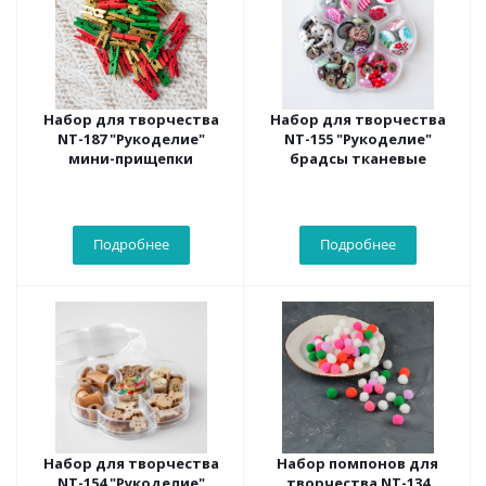
Набор для творчества
Набор для творчества
NT-187 "Рукоделие"
NT-155 "Рукоделие"
мини-прищепки
брадсы тканевые
Подробнее
Подробнее
Набор для творчества
Набор помпонов для
NT-154 "Рукоделие"
творчества NT-134