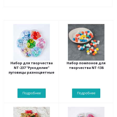
Набор для творчества
Набор помпонов для
NT-237 "Рукоделие"
творчества NT-138
пуговицы разноцветные
Подробнее
Подробнее