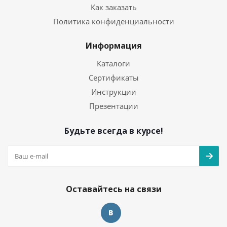
Как заказать
Политика конфиденциальности
Информация
Каталоги
Сертификаты
Инструкции
Презентации
Будьте всегда в курсе!
Оставайтесь на связи