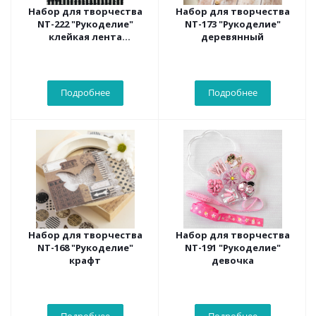
Набор для творчества
Набор для творчества
NT-222 "Рукоделие"
NT-173 "Рукоделие"
клейкая лента
деревянный
бумажная-5
Подробнее
Подробнее
Набор для творчества
Набор для творчества
NT-168 "Рукоделие"
NT-191 "Рукоделие"
крафт
девочка