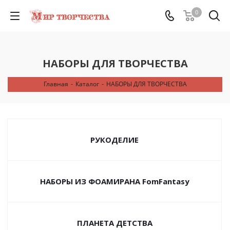
0
НАБОРЫ ДЛЯ ТВОРЧЕСТВА
Главная
-
Каталог
-
НАБОРЫ ДЛЯ ТВОРЧЕСТВА
РУКОДЕЛИЕ
НАБОРЫ ИЗ ФОАМИРАНА FomFantasy
ПЛАНЕТА ДЕТСТВА