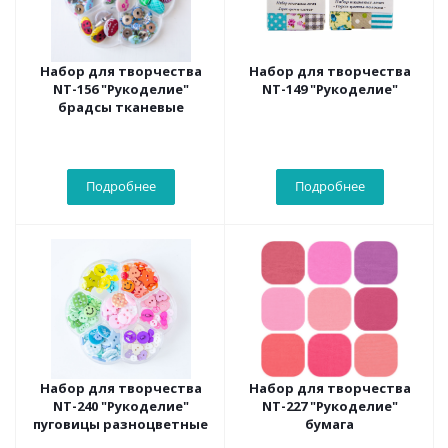
Набор для творчества
Набор для творчества
NT-156 "Рукоделие"
NT-149 "Рукоделие"
брадсы тканевые
Подробнее
Подробнее
Набор для творчества
Набор для творчества
NT-240 "Рукоделие"
NT-227 "Рукоделие"
пуговицы разноцветные
бумага