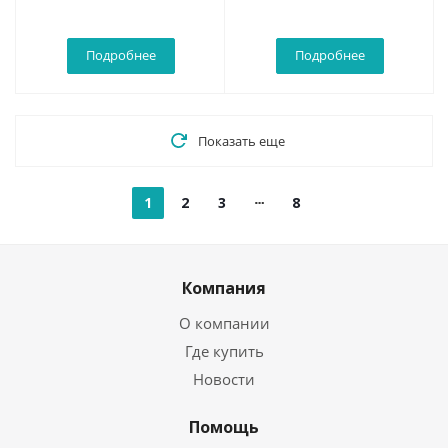
Подробнее
Подробнее
Показать еще
1
2
3
8
Компания
О компании
Где купить
Новости
Помощь