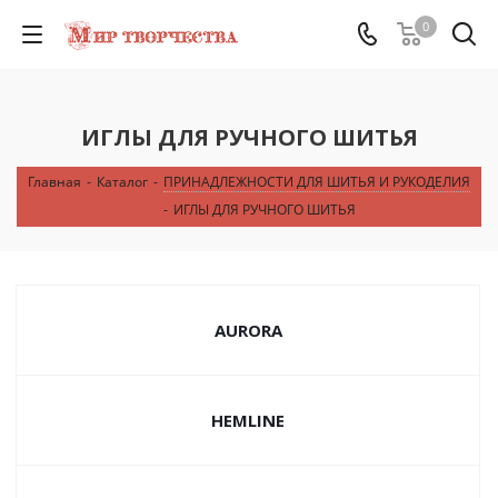
0
ИГЛЫ ДЛЯ РУЧНОГО ШИТЬЯ
Главная
-
Каталог
-
ПРИНАДЛЕЖНОСТИ ДЛЯ ШИТЬЯ И РУКОДЕЛИЯ
-
ИГЛЫ ДЛЯ РУЧНОГО ШИТЬЯ
AURORA
HEMLINE