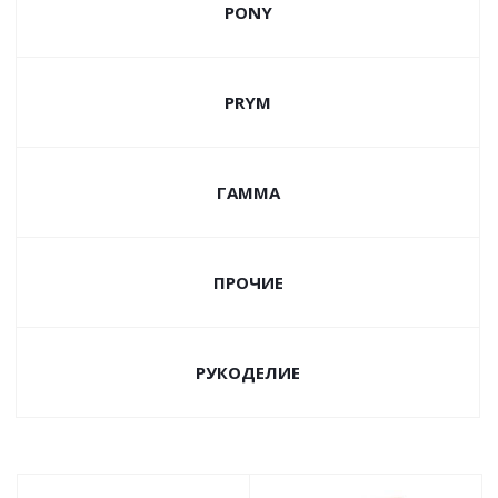
PONY
PRYM
ГАММА
ПРОЧИЕ
РУКОДЕЛИЕ