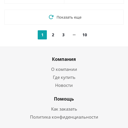
Показать еще
1
2
3
10
Компания
О компании
Где купить
Новости
Помощь
Как заказать
Политика конфиденциальности