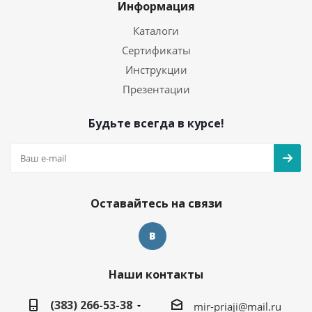
Информация
Каталоги
Сертификаты
Инструкции
Презентации
Будьте всегда в курсе!
Оставайтесь на связи
Наши контакты
(383) 266-53-38
mir-priaji@mail.ru