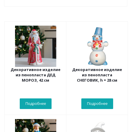
Декоративное изделие
Декоративное изделие
из пенопласта ДЕД
из пенопласта
МОРОЗ, 42 см
СНЕГОВИК, h = 28 см
Подробнее
Подробнее