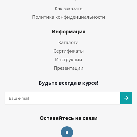
Как заказать
Политика конфиденциальности
Информация
Каталоги
Сертификаты
Инструкции
Презентации
Будьте всегда в курсе!
Оставайтесь на связи