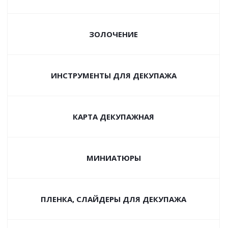
ЗОЛОЧЕНИЕ
ИНСТРУМЕНТЫ ДЛЯ ДЕКУПАЖА
КАРТА ДЕКУПАЖНАЯ
МИНИАТЮРЫ
ПЛЕНКА, СЛАЙДЕРЫ ДЛЯ ДЕКУПАЖА