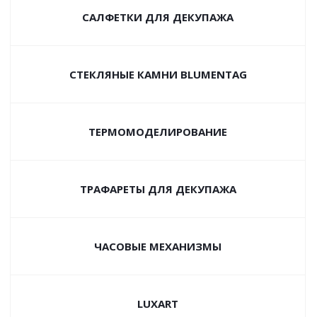
САЛФЕТКИ ДЛЯ ДЕКУПАЖА
СТЕКЛЯНЫЕ КАМНИ BLUMENTAG
ТЕРМОМОДЕЛИРОВАНИЕ
ТРАФАРЕТЫ ДЛЯ ДЕКУПАЖА
ЧАСОВЫЕ МЕХАНИЗМЫ
LUXART