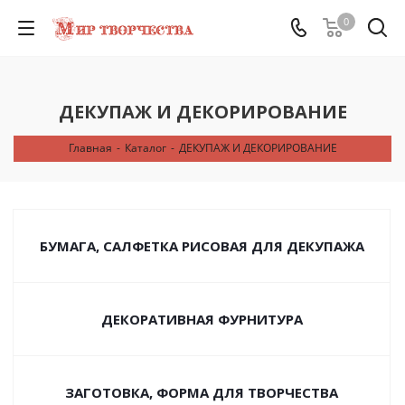
0
ДЕКУПАЖ И ДЕКОРИРОВАНИЕ
Главная
-
Каталог
-
ДЕКУПАЖ И ДЕКОРИРОВАНИЕ
БУМАГА, САЛФЕТКА РИСОВАЯ ДЛЯ ДЕКУПАЖА
ДЕКОРАТИВНАЯ ФУРНИТУРА
ЗАГОТОВКА, ФОРМА ДЛЯ ТВОРЧЕСТВА