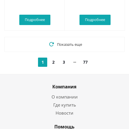
см
Подробнее
Подробнее
Показать еще
1
2
3
77
Компания
О компании
Где купить
Новости
Помощь