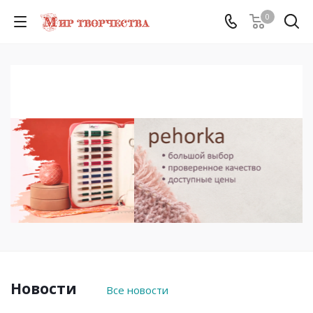
0
Новости
Все новости