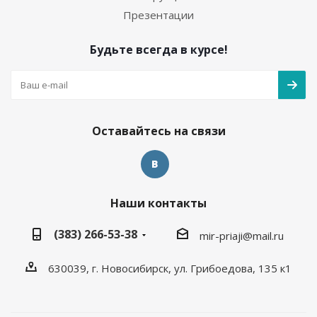
Презентации
Будьте всегда в курсе!
Оставайтесь на связи
Наши контакты
(383) 266-53-38
mir-priaji@mail.ru
630039, г. Новосибирск, ул. Грибоедова, 135 к1