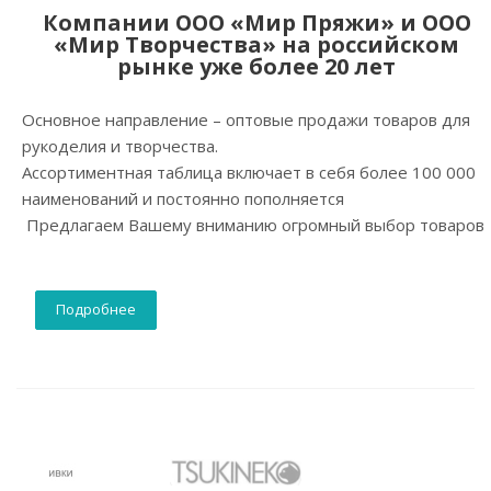
Компании ООО «Мир Пряжи» и ООО
«Мир Творчества» на российском
рынке уже более 20 лет
Основное направление – оптовые продажи товаров для
рукоделия и творчества.
Ассортиментная таблица включает в себя более 100 000
наименований и постоянно пополняется
Предлагаем Вашему вниманию огромный выбор товаров
Подробнее