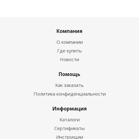
Компания
О компании
Где купить
Новости
Помощь
Как заказать
Политика конфиденциальности
Информация
Каталоги
Сертификаты
Инструкции