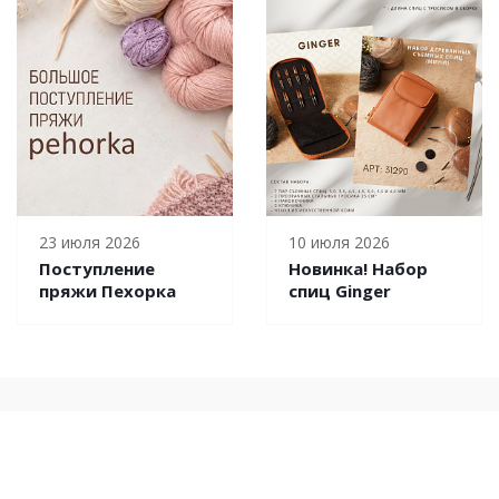
23 июля 2026
10 июля 2026
Поступление
Новинка! Набор
пряжи Пехорка
спиц Ginger