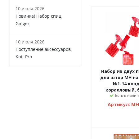
10 июля 2026
Новинка! Набор спиц
Ginger
10 июля 2026
Поступление аксессуаров
Knit Pro
Набор из двух 
для штор MH на
№1-14 квад
коралловый, 
Есть в налич
Артикул: MH