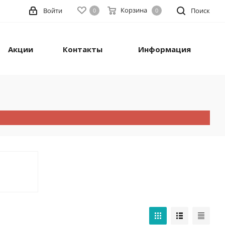
Корзина
Войти
Поиск
0
0
Акции
Контакты
Информация