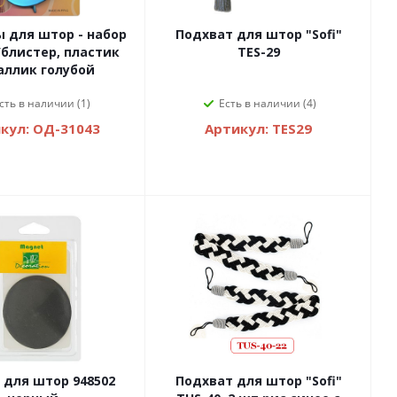
 для штор - набор
Подхват для штор "Sofi"
/блистер, пластик
TES-29
аллик голубой
сть в наличии (1)
Есть в наличии (4)
кул: ОД-31043
Артикул: TES29
 для штор 948502
Подхват для штор "Sofi"