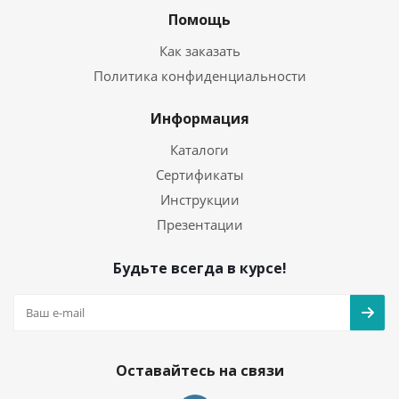
Помощь
Как заказать
Политика конфиденциальности
Информация
Каталоги
Сертификаты
Инструкции
Презентации
Будьте всегда в курсе!
Оставайтесь на связи