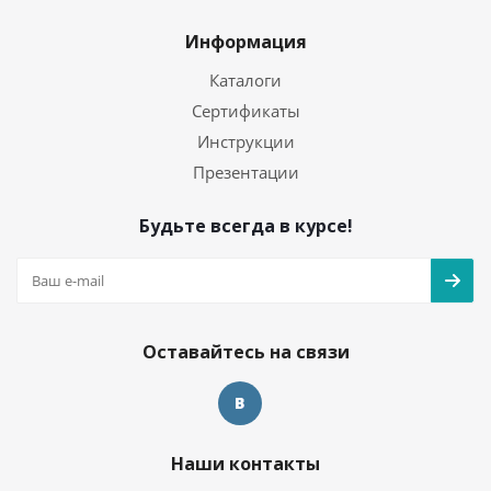
Информация
Каталоги
Сертификаты
Инструкции
Презентации
Будьте всегда в курсе!
Оставайтесь на связи
Наши контакты