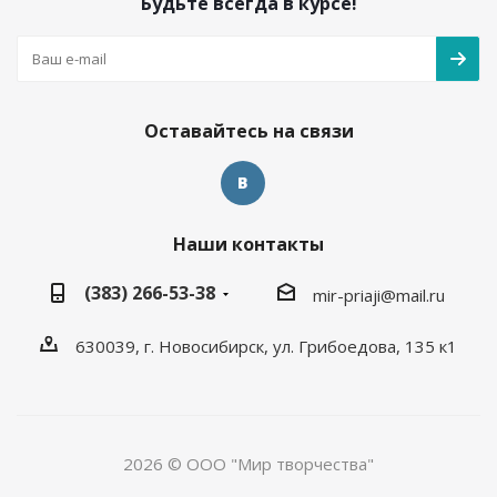
Будьте всегда в курсе!
Оставайтесь на связи
Наши контакты
(383) 266-53-38
mir-priaji@mail.ru
630039, г. Новосибирск, ул. Грибоедова, 135 к1
2026 © ООО "Мир творчества"