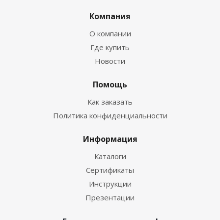
Компания
О компании
Где купить
Новости
Помощь
Как заказать
Политика конфиденциальности
Информация
Каталоги
Сертификаты
Инструкции
Презентации