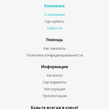
Компания
О компании
Где купить
Новости
Помощь
Как заказать
Политика конфиденциальности
Информация
Каталоги
Сертификаты
Инструкции
Презентации
Будьте всегда в курсе!