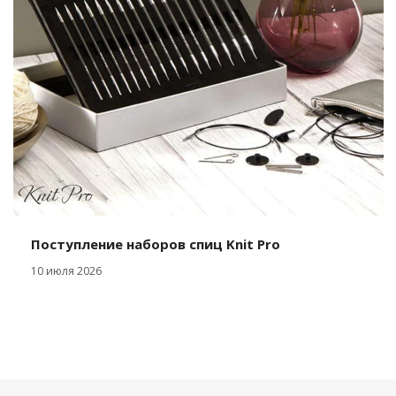
Поступление наборов спиц Knit Pro
10 июля 2026