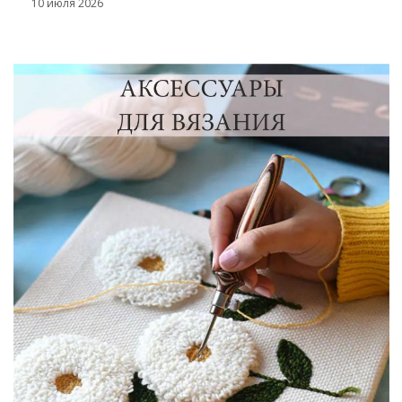
10 июля 2026