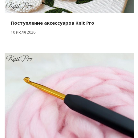
Поступление аксессуаров Knit Pro
10 июля 2026