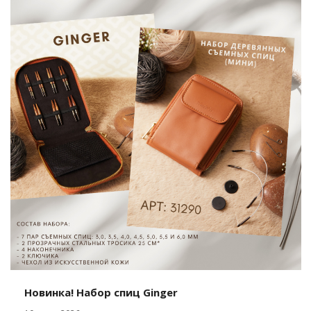
Новинка! Набор спиц Ginger