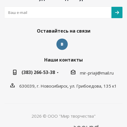
Оставайтесь на связи
Наши контакты
(383) 266-53-38
mir-priaji@mail.ru
630039, г. Новосибирск, ул. Грибоедова, 135 к1
2026 © ООО "Мир творчества"