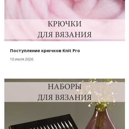
Поступление крючков Knit Pro
10 июля 2026