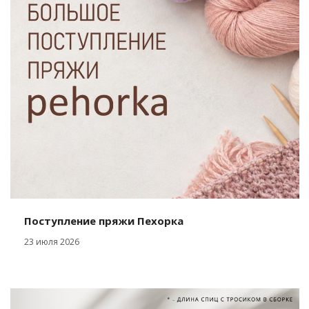
Поступление пряжи Пехорка
23 июля 2026