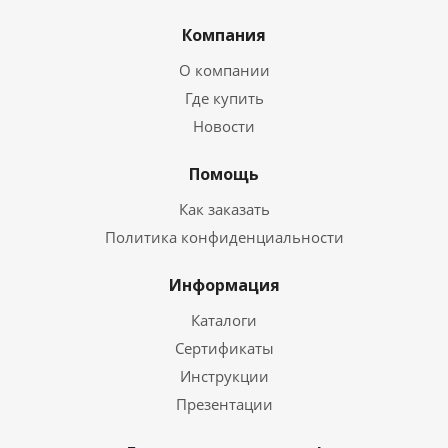
Компания
О компании
Где купить
Новости
Помощь
Как заказать
Политика конфиденциальности
Информация
Каталоги
Сертификаты
Инструкции
Презентации