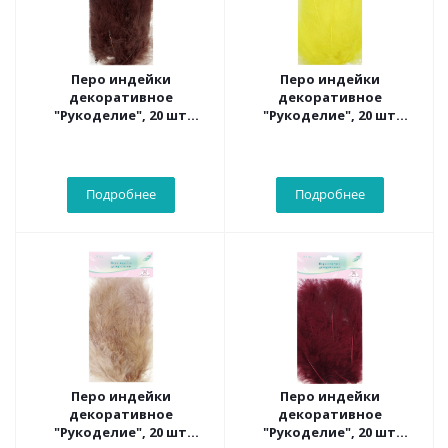
Перо индейки
Перо индейки
декоративное
декоративное
"Рукоделие", 20 шт
"Рукоделие", 20 шт
(коричневый цвет),
(лимонный цвет), длина
длина пера 13-16 см
пера 13-16 см
Подробнее
Подробнее
Перо индейки
Перо индейки
декоративное
декоративное
"Рукоделие", 20 шт
"Рукоделие", 20 шт