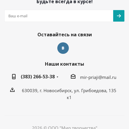
Будьте всегда в курсе!
Оставайтесь на связи
Наши контакты
(383) 266-53-38
mir-priaji@mail.ru
630039, г. Новосибирск, ул. Грибоедова, 135
к1
2026 © ООО "Мир творчества"