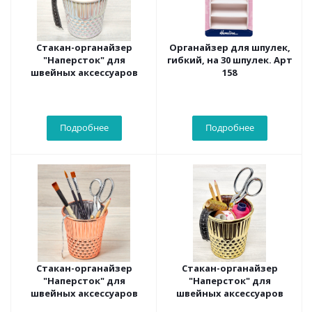
Стакан-органайзер
Органайзер для шпулек,
"Наперсток" для
гибкий, на 30 шпулек. Арт
швейных аксессуаров
158
Подробнее
Подробнее
Стакан-органайзер
Стакан-органайзер
"Наперсток" для
"Наперсток" для
швейных аксессуаров
швейных аксессуаров