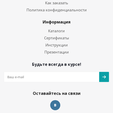
Как заказать
Политика конфиденциальности
Информация
Каталоги
Сертификаты
Инструкции
Презентации
Будьте всегда в курсе!
Оставайтесь на связи