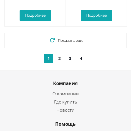
Подробнее
Подробнее
Показать еще
1
2
3
4
Компания
О компании
Где купить
Новости
Помощь