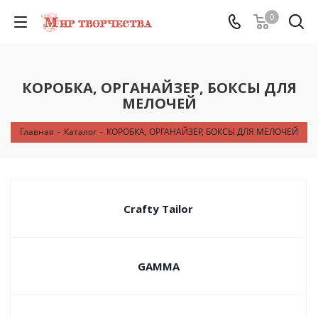
0
КОРОБКА, ОРГАНАЙЗЕР, БОКСЫ ДЛЯ
МЕЛОЧЕЙ
Главная
-
Каталог
-
КОРОБКА, ОРГАНАЙЗЕР, БОКСЫ ДЛЯ МЕЛОЧЕЙ
Crafty Tailor
GAMMA