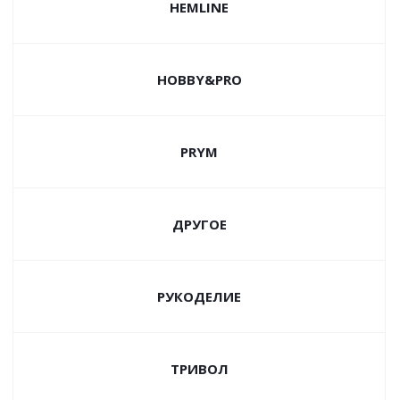
HEMLINE
HOBBY&PRO
PRYM
ДРУГОЕ
РУКОДЕЛИЕ
ТРИВОЛ