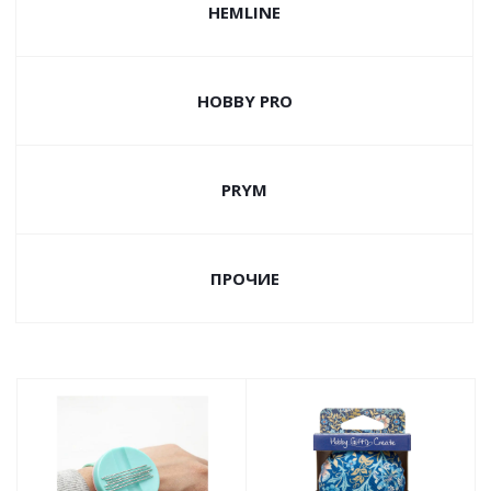
HEMLINE
HOBBY PRO
PRYM
ПРОЧИЕ