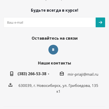
Будьте всегда в курсе!
Оставайтесь на связи
Наши контакты
(383) 266-53-38
mir-priaji@mail.ru
630039, г. Новосибирск, ул. Грибоедова, 135
к1