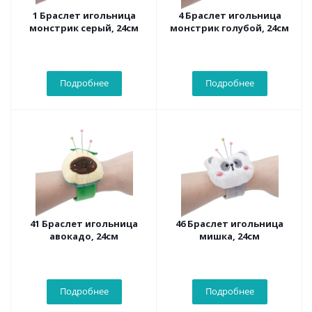
1 Браслет игольница
4 Браслет игольница
монстрик серый, 24см
монстрик голубой, 24см
Подробнее
Подробнее
41 Браслет игольница
46 Браслет игольница
авокадо, 24см
мишка, 24см
Подробнее
Подробнее