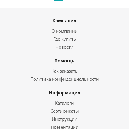
Компания
О компании
Где купить
Новости
Помощь
Как заказать
Политика конфиденциальности
Информация
Каталоги
Сертификаты
Инструкции
Презентации