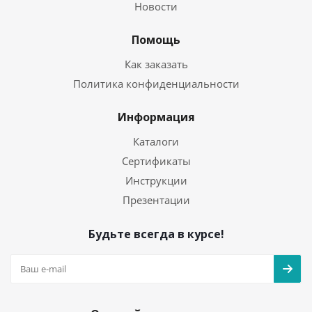
Новости
Помощь
Как заказать
Политика конфиденциальности
Информация
Каталоги
Сертификаты
Инструкции
Презентации
Будьте всегда в курсе!