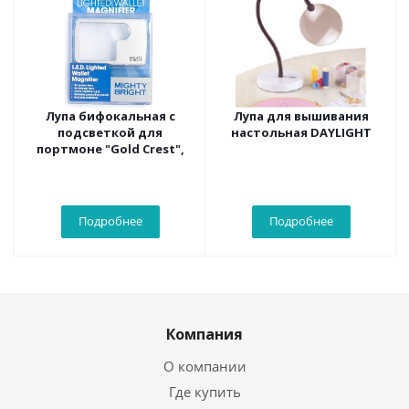
Лупа бифокальная с
Лупа для вышивания
подсветкой для
настольная DAYLIGHT
портмоне "Gold Crest",
Подробнее
Подробнее
Компания
О компании
Где купить