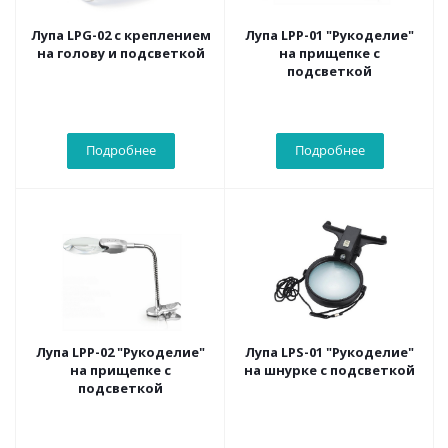
Лупа LPG-02 с креплением
Лупа LPP-01 "Рукоделие"
на голову и подсветкой
на прищепке с
подсветкой
Подробнее
Подробнее
Лупа LPP-02 "Рукоделие"
Лупа LPS-01 "Рукоделие"
на прищепке с
на шнурке с подсветкой
подсветкой