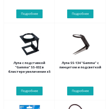
Подробнее
Подробнее
Лупа с подставкой
Лупа SS-134 "Gamma" с
"Gamma" SS-032 в
пинцетом и подсветкой
блистере увеличение х5
Подробнее
Подробнее