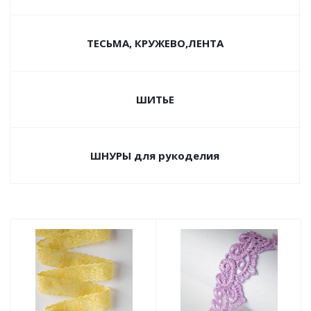
ТЕСЬМА, КРУЖЕВО,ЛЕНТА
ШИТЬЕ
ШНУРЫ для рукоделия