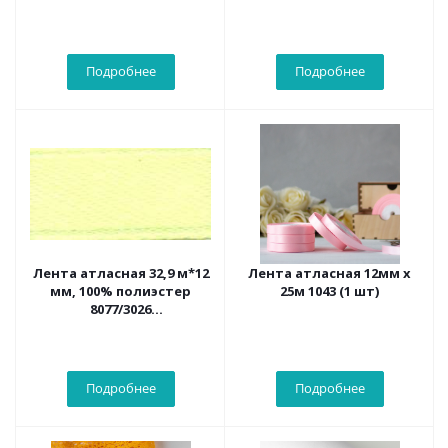
Подробнее
Подробнее
Лента атласная 32,9 м*12
Лента атласная 12мм x
мм, 100% полиэстер
25м 1043 (1 шт)
8077/3026
св.фисташковый
Подробнее
Подробнее