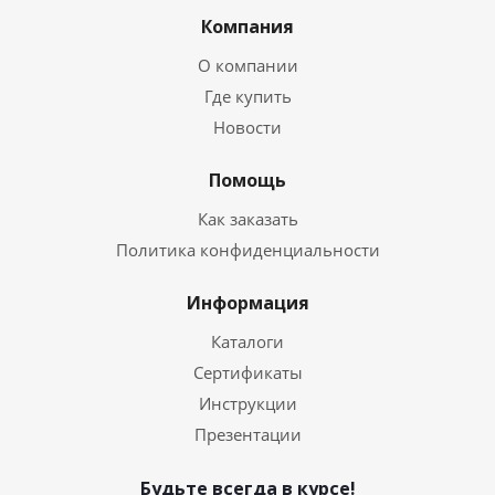
Компания
О компании
Где купить
Новости
Помощь
Как заказать
Политика конфиденциальности
Информация
Каталоги
Сертификаты
Инструкции
Презентации
Будьте всегда в курсе!