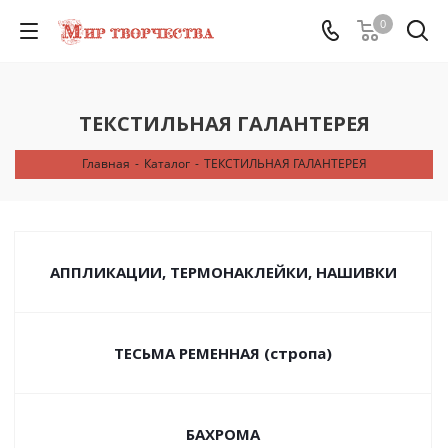
0
ТЕКСТИЛЬНАЯ ГАЛАНТЕРЕЯ
Главная
-
Каталог
-
ТЕКСТИЛЬНАЯ ГАЛАНТЕРЕЯ
АППЛИКАЦИИ, ТЕРМОНАКЛЕЙКИ, НАШИВКИ
ТЕСЬМА РЕМЕННАЯ (стропа)
БАХРОМА