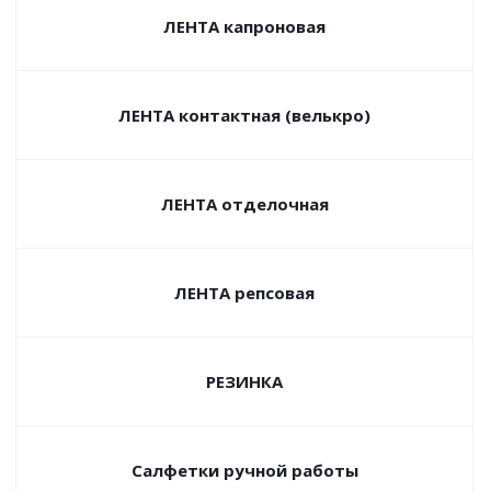
ЛЕНТА капроновая
ЛЕНТА контактная (велькро)
ЛЕНТА отделочная
ЛЕНТА репсовая
РЕЗИНКА
Салфетки ручной работы