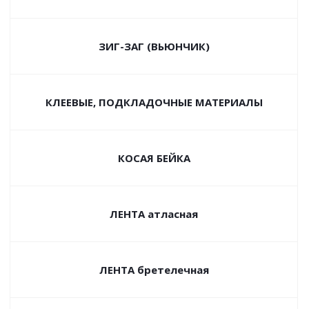
ЗИГ-ЗАГ (ВЬЮНЧИК)
КЛЕЕВЫЕ, ПОДКЛАДОЧНЫЕ МАТЕРИАЛЫ
КОСАЯ БЕЙКА
ЛЕНТА атласная
ЛЕНТА бретелечная