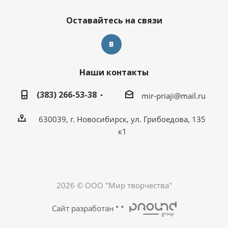
Оставайтесь на связи
Наши контакты
(383) 266-53-38
mir-priaji@mail.ru
630039, г. Новосибирск, ул. Грибоедова, 135
к1
2026 © ООО "Мир творчества"
Сайт разработан