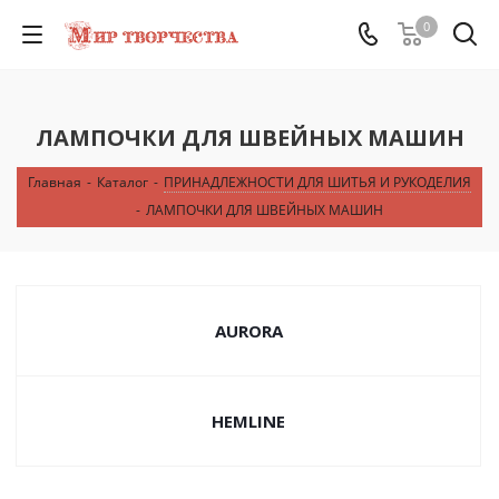
0
ЛАМПОЧКИ ДЛЯ ШВЕЙНЫХ МАШИН
Главная
-
Каталог
-
ПРИНАДЛЕЖНОСТИ ДЛЯ ШИТЬЯ И РУКОДЕЛИЯ
-
ЛАМПОЧКИ ДЛЯ ШВЕЙНЫХ МАШИН
AURORA
HEMLINE