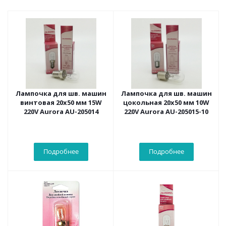
Лампочка для шв. машин
Лампочка для шв. машин
винтовая 20х50 мм 15W
цокольная 20х50 мм 10W
220V Aurora AU-205014
220V Aurora AU-205015-10
Подробнее
Подробнее