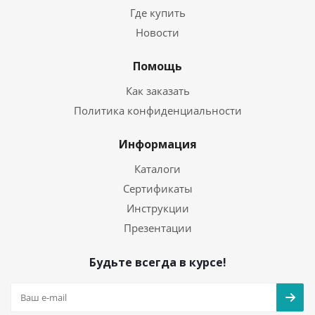
Где купить
Новости
Помощь
Как заказать
Политика конфиденциальности
Информация
Каталоги
Сертификаты
Инструкции
Презентации
Будьте всегда в курсе!