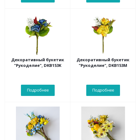
Декоративный букетик
Декоративный букетик
"Рукоделие", DKB153K
"Рукоделие", DKB153M
Подробнее
Подробнее