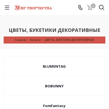
0
ЦВЕТЫ, БУКЕТИКИ ДЕКОРАТИВНЫЕ
Главная
-
Каталог
-
ЦВЕТЫ, БУКЕТИКИ ДЕКОРАТИВНЫЕ
BLUMENTAG
BOBUNNY
FomFantasy