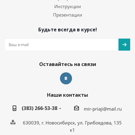
Инструкции
Презентации
Будьте всегда в курсе!
Оставайтесь на связи
Наши контакты
(383) 266-53-38
mir-priaji@mail.ru
630039, г. Новосибирск, ул. Грибоедова, 135
к1