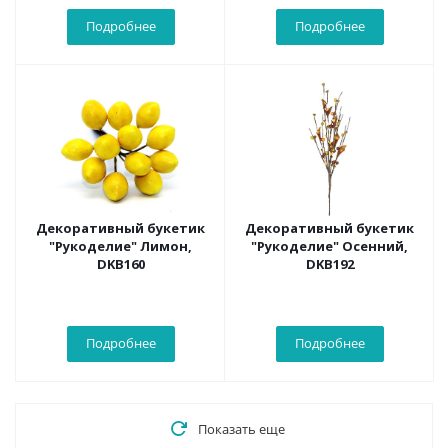
Подробнее
Подробнее
Декоративный букетик
Декоративный букетик
"Рукоделие" Лимон,
"Рукоделие" Осенний,
DKB160
DKB192
Подробнее
Подробнее
Показать еще