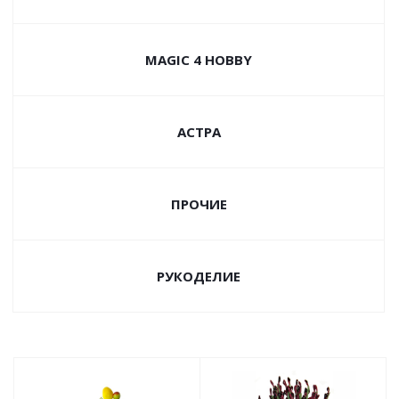
MAGIC 4 HOBBY
АСТРА
ПРОЧИЕ
РУКОДЕЛИЕ