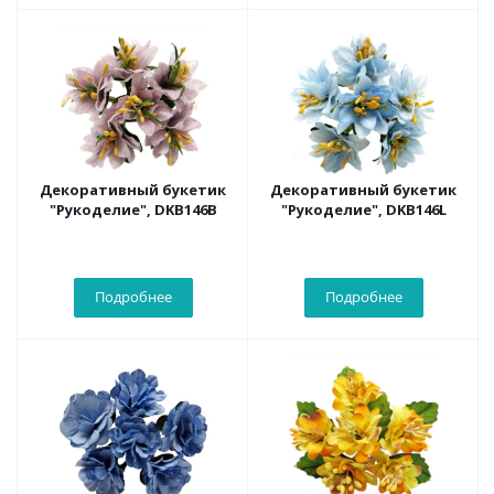
Декоративный букетик
Декоративный букетик
"Рукоделие", DKB146B
"Рукоделие", DKB146L
Подробнее
Подробнее