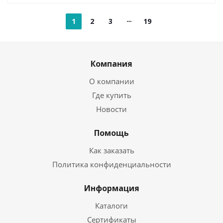
1
2
3
19
Компания
О компании
Где купить
Новости
Помощь
Как заказать
Политика конфиденциальности
Информация
Каталоги
Сертификаты