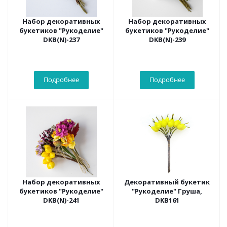
Набор декоративных
Набор декоративных
букетиков "Рукоделие"
букетиков "Рукоделие"
DKB(N)-237
DKB(N)-239
Подробнее
Подробнее
Набор декоративных
Декоративный букетик
букетиков "Рукоделие"
"Рукоделие" Груша,
DKB(N)-241
DKB161