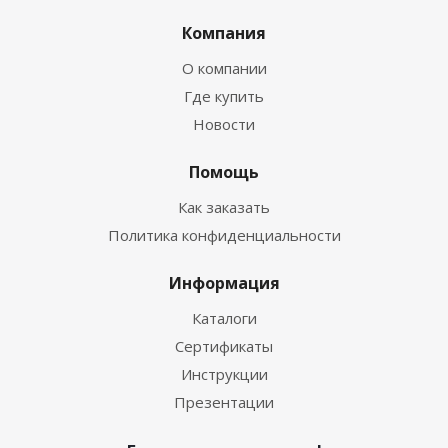
Компания
О компании
Где купить
Новости
Помощь
Как заказать
Политика конфиденциальности
Информация
Каталоги
Сертификаты
Инструкции
Презентации