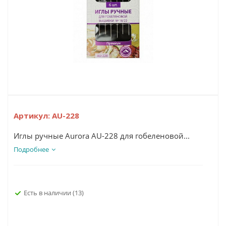
Артикул:
AU-228
Иглы ручные Aurora AU-228 для гобеленовой...
Подробнее
Есть в наличии
(13)