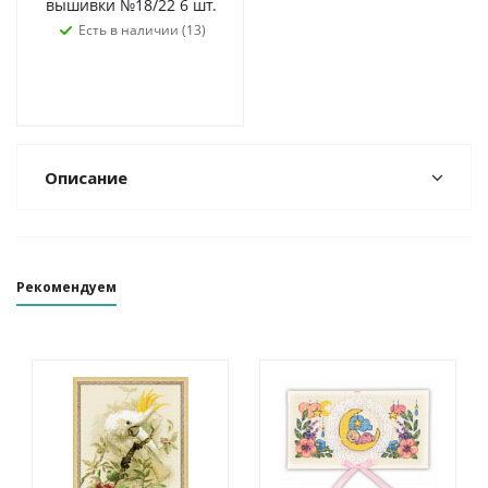
вышивки №18/22 6 шт.
Есть в наличии (13)
Описание
Рекомендуем