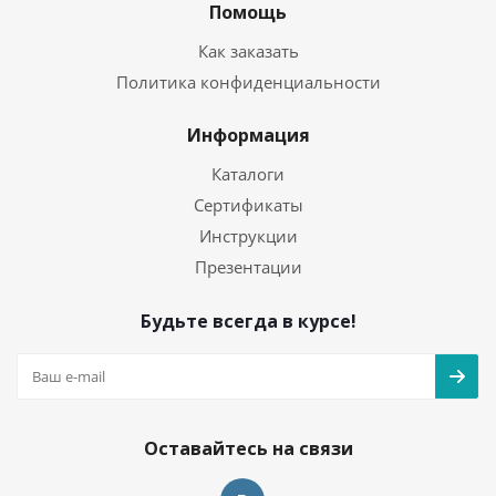
Помощь
Как заказать
Политика конфиденциальности
Информация
Каталоги
Сертификаты
Инструкции
Презентации
Будьте всегда в курсе!
Оставайтесь на связи