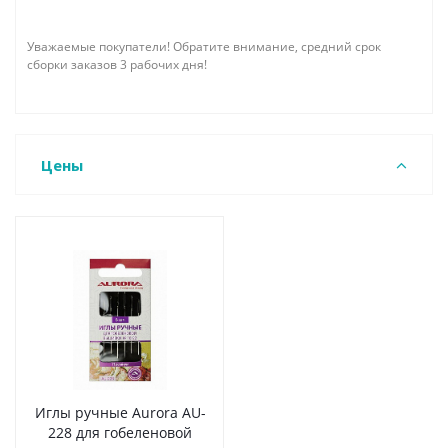
Уважаемые покупатели! Обратите внимание, средний срок
сборки заказов 3 рабочих дня!
Цены
Иглы ручные Aurora AU-
228 для гобеленовой