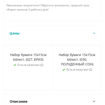
Уважаемые покупатели! Обратите внимание, средний срок
сборки заказов 3 рабочих дня!
Цены
Набор бумаги 15х15см
Набор бумаги 15х15см
64лист. (027, БРИЗ)
64лист. (030,
ПОЛУДЕННЫЙ СОН)
Есть в наличии (2)
Есть в наличии (2)
Описание