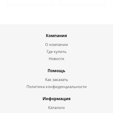
Компания
О компании
Где купить
Новости
Помощь
Как заказать
Политика конфиденциальности
Информация
Каталоги