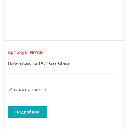
Артикул:
FEPAD
Набор бумаги 15х15см 64лист.
Есть в наличии
(4)
Подробнее