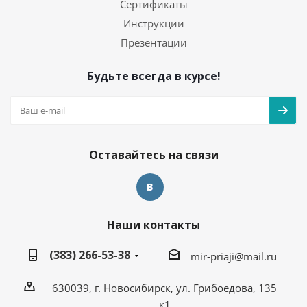
Сертификаты
Инструкции
Презентации
Будьте всегда в курсе!
Оставайтесь на связи
Наши контакты
(383) 266-53-38
mir-priaji@mail.ru
630039, г. Новосибирск, ул. Грибоедова, 135
к1