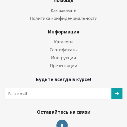
Помощь
Как заказать
Политика конфиденциальности
Информация
Каталоги
Сертификаты
Инструкции
Презентации
Будьте всегда в курсе!
Оставайтесь на связи