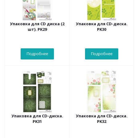
Упаковка для CD диска (2
Упаковка для CD-диска.
шт). PK29
PK30
Подробнее
Подробнее
Упаковка для CD-диска.
Упаковка для CD-диска.
PK31
PK32