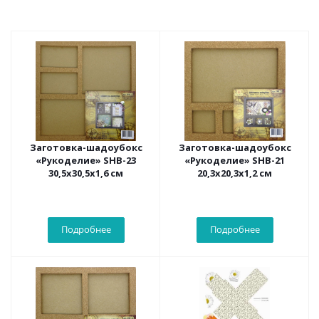
Заготовка-шадоубокс
Заготовка-шадоубокс
«Рукоделие» SHB-23
«Рукоделие» SHB-21
30,5х30,5х1,6 см
20,3х20,3х1,2 см
Подробнее
Подробнее