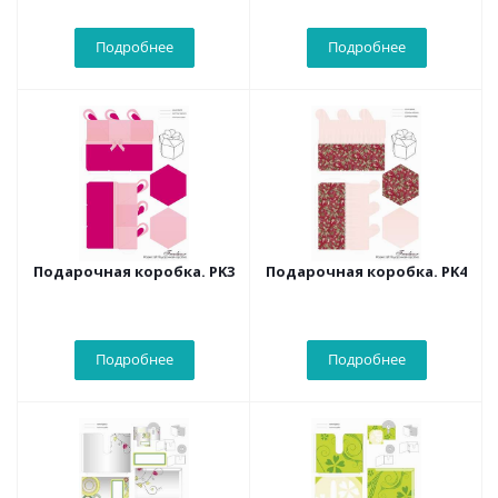
Подробнее
Подробнее
Подарочная коробка. PK3
Подарочная коробка. PK4
Подробнее
Подробнее