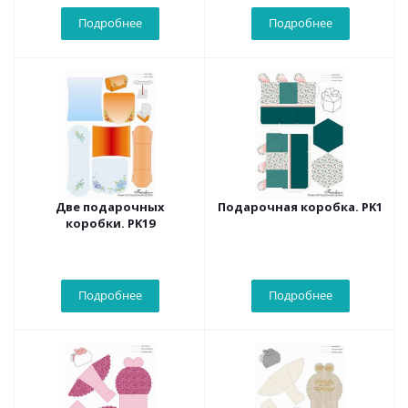
Подробнее
Подробнее
Две подарочных
Подарочная коробка. PK1
коробки. PK19
Подробнее
Подробнее