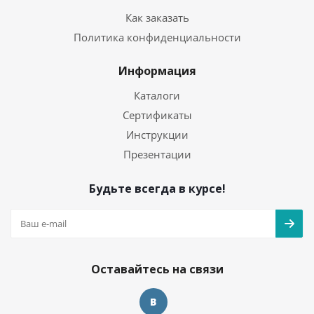
Как заказать
Политика конфиденциальности
Информация
Каталоги
Сертификаты
Инструкции
Презентации
Будьте всегда в курсе!
Оставайтесь на связи