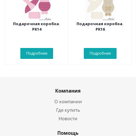
Подарочная коробка.
Подарочная коробка.
PK14
PK16
Подробнее
Подробнее
Компания
О компании
Где купить
Новости
Помощь