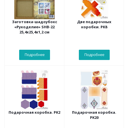
Заготовка-шадоубокс
Две подарочных
«Рукоделие» SHB-22
коробки. PK8
25,4х25,4х1,2 см
Подробнее
Подробнее
Подарочная коробка. PK2
Подарочная коробка.
PK20