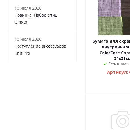
10 июля 2026
Новинка! Набор спиц
Ginger
10 июля 2026
Бумага для скра
Поступление аксессуаров
внутренним
ColorCore Car
Knit Pro
31х31с
Есть в налич
Артикул: