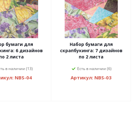
ор бумаги для
Набор бумаги для
кинга: 6 дизайнов
скрапбукинга: 7 дизайнов
по 2 листа
по 2 листа
сть в наличии (13)
Есть в наличии (6)
икул: NBS-04
Артикул: NBS-03