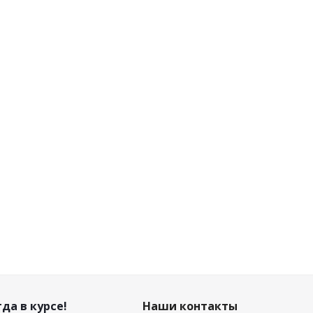
да в курсе!
Наши контакты