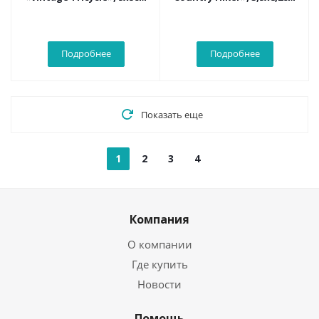
Подробнее
Подробнее
Показать еще
1
2
3
4
Компания
О компании
Где купить
Новости
Помощь