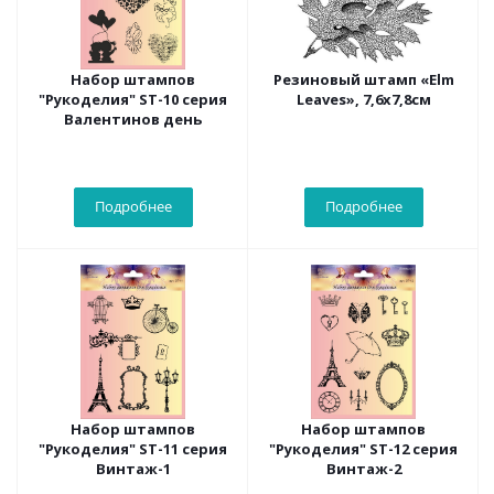
Набор штампов
Резиновый штамп «Elm
"Рукоделия" ST-10 серия
Leaves», 7,6x7,8см
Валентинов день
Подробнее
Подробнее
Набор штампов
Набор штампов
"Рукоделия" ST-11 серия
"Рукоделия" ST-12 серия
Винтаж-1
Винтаж-2