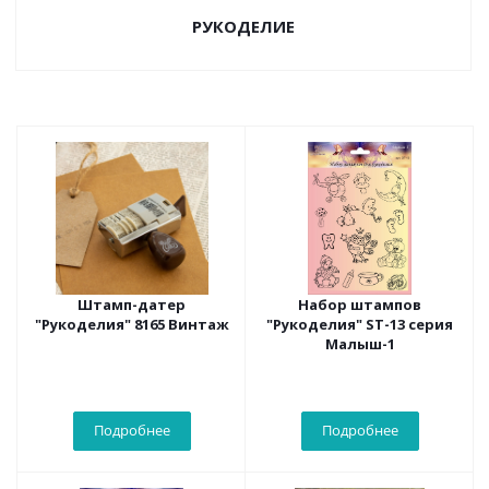
РУКОДЕЛИЕ
Штамп-датер
Набор штампов
"Рукоделия" 8165 Винтаж
"Рукоделия" ST-13 серия
Малыш-1
Подробнее
Подробнее