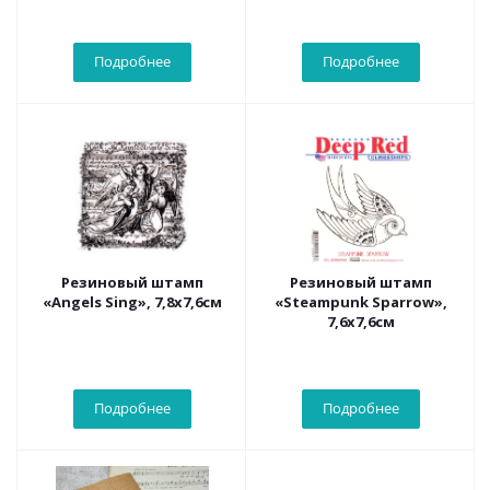
Подробнее
Подробнее
Резиновый штамп
Резиновый штамп
«Angels Sing», 7,8x7,6см
«Steampunk Sparrow»,
7,6x7,6см
Подробнее
Подробнее