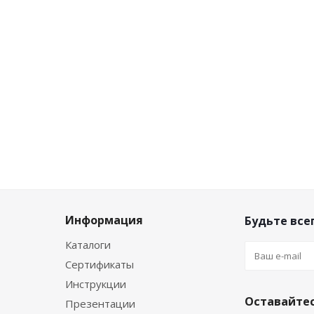
Информация
Будьте всег
Каталоги
Сертификаты
Инструкции
Оставайтес
Презентации