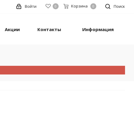
Корзина
Войти
Поиск
0
0
Акции
Контакты
Информация