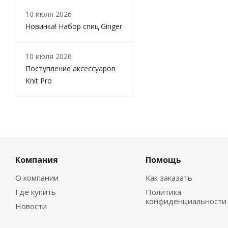
10 июля 2026
Новинка! Набор спиц Ginger
10 июля 2026
Поступление аксессуаров
Knit Pro
Компания
Помощь
О компании
Как заказать
Где купить
Политика
конфиденциальности
Новости