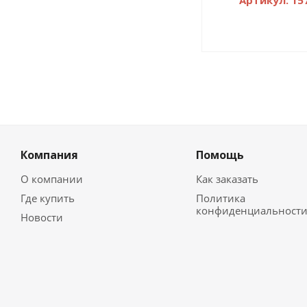
Артикул: 15
Компания
Помощь
О компании
Как заказать
Где купить
Политика
конфиденциальност
Новости