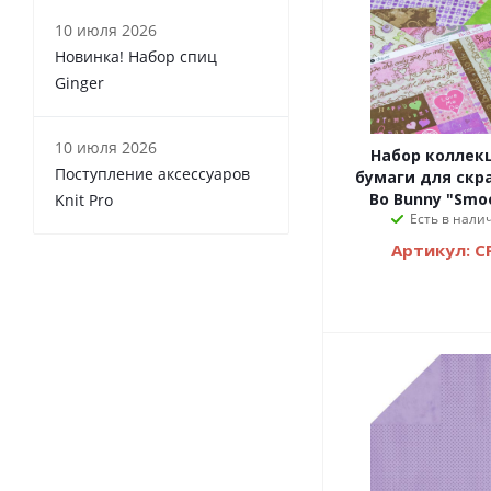
10 июля 2026
Новинка! Набор спиц
Ginger
10 июля 2026
Набор коллек
Поступление аксессуаров
бумаги для скрапбукинга
Bo Bunny "Smo
Knit Pro
Есть в налич
Артикул: C