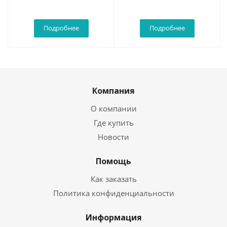
Подробнее
Подробнее
Компания
О компании
Где купить
Новости
Помощь
Как заказать
Политика конфиденциальности
Информация