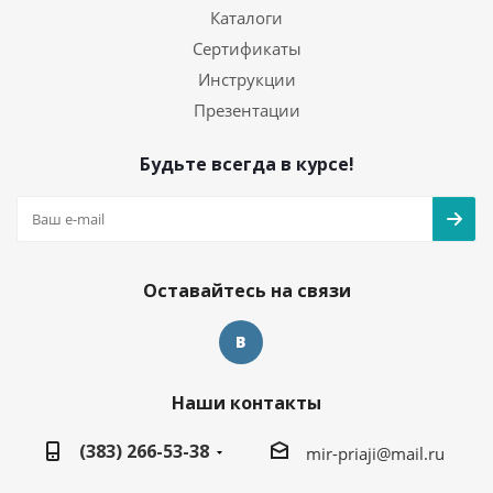
Каталоги
Сертификаты
Инструкции
Презентации
Будьте всегда в курсе!
Оставайтесь на связи
Наши контакты
(383) 266-53-38
mir-priaji@mail.ru