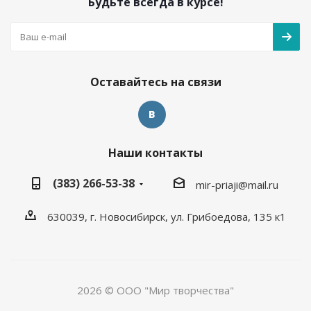
Будьте всегда в курсе!
Оставайтесь на связи
Наши контакты
(383) 266-53-38
mir-priaji@mail.ru
630039, г. Новосибирск, ул. Грибоедова, 135 к1
2026 © ООО "Мир творчества"