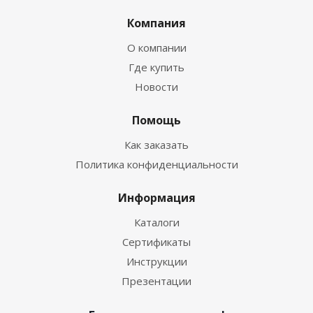
Компания
О компании
Где купить
Новости
Помощь
Как заказать
Политика конфиденциальности
Информация
Каталоги
Сертификаты
Инструкции
Презентации