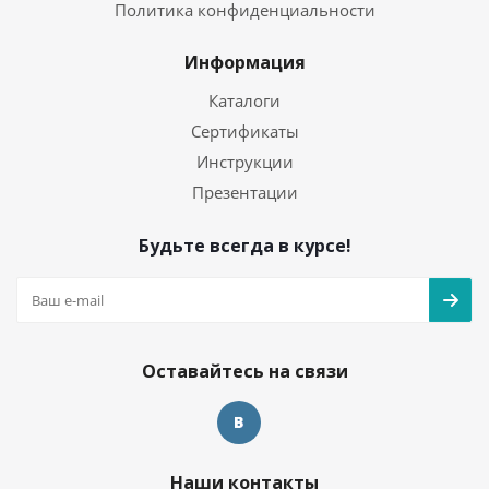
Политика конфиденциальности
Информация
Каталоги
Сертификаты
Инструкции
Презентации
Будьте всегда в курсе!
Оставайтесь на связи
Наши контакты