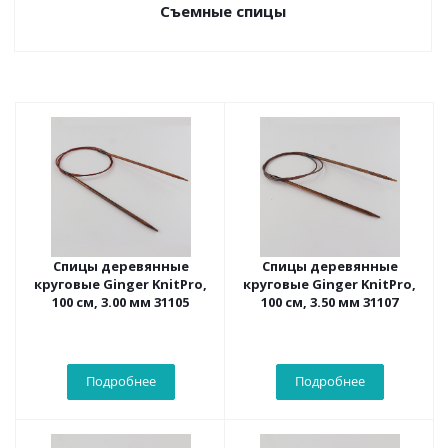
Съемные спицы
Спицы деревянные
Спицы деревянные
круговые Ginger KnitPro,
круговые Ginger KnitPro,
100 см, 3.00 мм 31105
100 см, 3.50 мм 31107
Подробнее
Подробнее