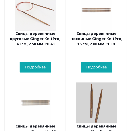
Спицы деревянные
Спицы деревянные
круговые Ginger KnitPro,
носочные Ginger KnitPro,
40 см, 2.50 мм 31043
15 см, 2.00 мм 31001
Подробнее
Подробнее
Спицы деревянные
Спицы деревянные