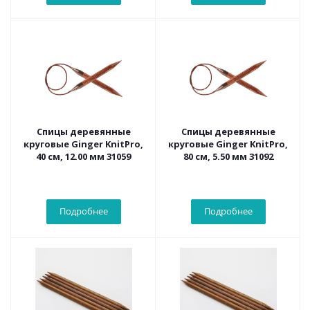
Спицы деревянные
Спицы деревянные
круговые Ginger KnitPro,
круговые Ginger KnitPro,
40 см, 12.00 мм 31059
80 см, 5.50 мм 31092
Подробнее
Подробнее