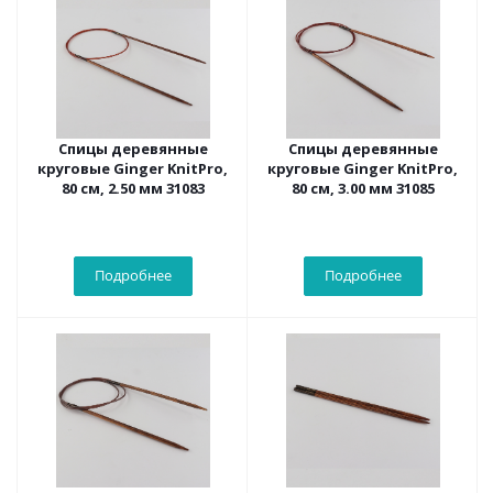
Спицы деревянные
Спицы деревянные
круговые Ginger KnitPro,
круговые Ginger KnitPro,
80 см, 2.50 мм 31083
80 см, 3.00 мм 31085
Подробнее
Подробнее