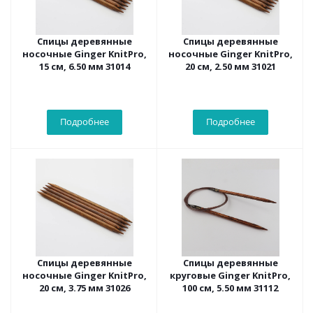
Спицы деревянные
Спицы деревянные
носочные Ginger KnitPro,
носочные Ginger KnitPro,
15 см, 6.50 мм 31014
20 см, 2.50 мм 31021
Подробнее
Подробнее
Спицы деревянные
Спицы деревянные
носочные Ginger KnitPro,
круговые Ginger KnitPro,
20 см, 3.75 мм 31026
100 см, 5.50 мм 31112