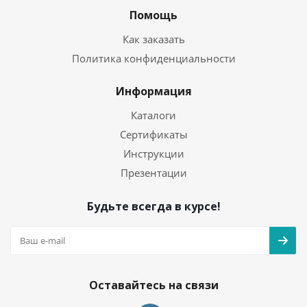
Помощь
Как заказать
Политика конфиденциальности
Информация
Каталоги
Сертификаты
Инструкции
Презентации
Будьте всегда в курсе!
Оставайтесь на связи