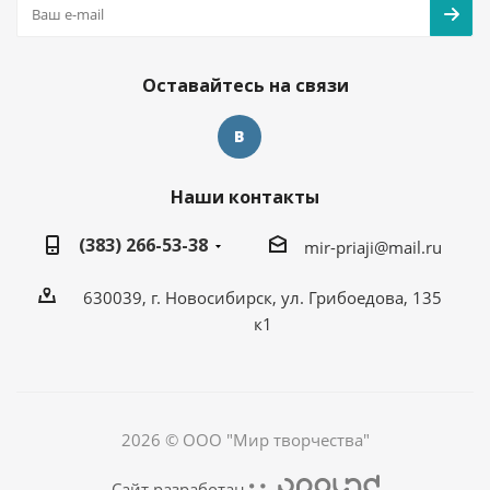
Оставайтесь на связи
Наши контакты
(383) 266-53-38
mir-priaji@mail.ru
630039, г. Новосибирск, ул. Грибоедова, 135
к1
2026 © ООО "Мир творчества"
Сайт разработан