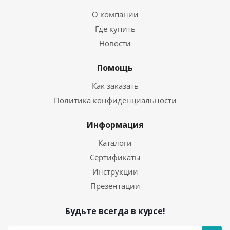
О компании
Где купить
Новости
Помощь
Как заказать
Политика конфиденциальности
Информация
Каталоги
Сертификаты
Инструкции
Презентации
Будьте всегда в курсе!