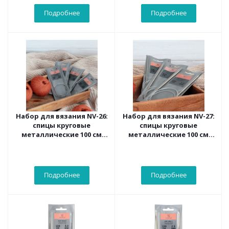
Подробнее
Подробнее
Набор для вязания NV-26:
Набор для вязания NV-27:
спицы круговые
спицы круговые
металлические 100 см
металлические 100 см
2.0, 2.5, 3.0, 3.5 мм
4.0, 4.5, 5.0 мм
Подробнее
Подробнее