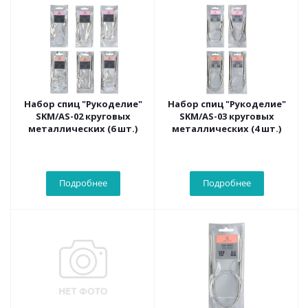
Набор спиц "Рукоделие"
Набор спиц "Рукоделие"
SKM/AS-02 круговых
SKM/AS-03 круговых
металлических (6 шт.)
металлических (4 шт.)
Подробнее
Подробнее