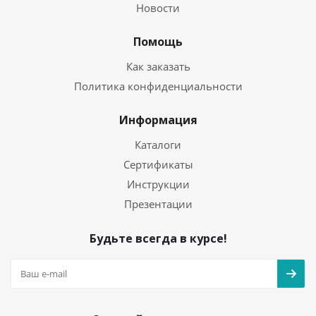
Новости
Помощь
Как заказать
Политика конфиденциальности
Информация
Каталоги
Сертификаты
Инструкции
Презентации
Будьте всегда в курсе!