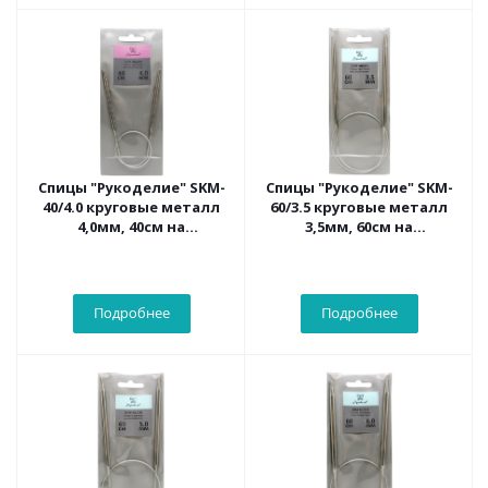
Спицы "Рукоделие" SKM-
Спицы "Рукоделие" SKM-
40/4.0 круговые металл
60/3.5 круговые металл
4,0мм, 40см на
3,5мм, 60см на
металлическом тросике
металлическом тросике
Подробнее
Подробнее