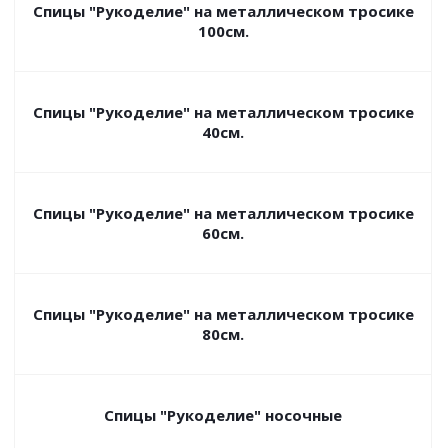
Спицы "Рукоделие" на металлическом тросике
100см.
Спицы "Рукоделие" на металлическом тросике
40см.
Спицы "Рукоделие" на металлическом тросике
60см.
Спицы "Рукоделие" на металлическом тросике
80см.
Спицы "Рукоделие" носочные