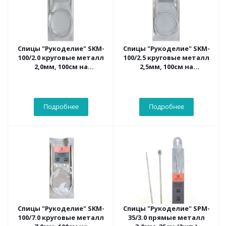
Спицы "Рукоделие" SKM-
Спицы "Рукоделие" SKM-
100/2.0 круговые металл
100/2.5 круговые металл
2,0мм, 100см на
2,5мм, 100см на
металлическом тросике
металлическом тросике
Подробнее
Подробнее
Спицы "Рукоделие" SKM-
Спицы "Рукоделие" SPM-
100/7.0 круговые металл
35/3.0 прямые металл