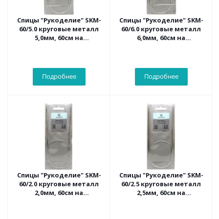
Спицы "Рукоделие" SKM-
Спицы "Рукоделие" SKM-
60/5.0 круговые металл
60/6.0 круговые металл
5,0мм, 60см на
6,0мм, 60см на
металлическом тросике
металлическом тросике
Подробнее
Подробнее
Спицы "Рукоделие" SKM-
Спицы "Рукоделие" SKM-
60/2.0 круговые металл
60/2.5 круговые металл
2,0мм, 60см на
2,5мм, 60см на
металлическом тросике
металлическом тросике