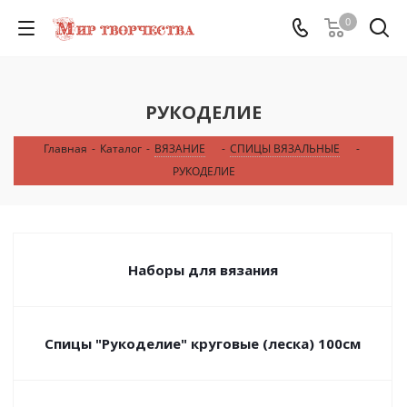
0
РУКОДЕЛИЕ
Главная
-
Каталог
-
ВЯЗАНИЕ
-
СПИЦЫ ВЯЗАЛЬНЫЕ
-
РУКОДЕЛИЕ
Наборы для вязания
Спицы "Рукоделие" круговые (леска) 100см