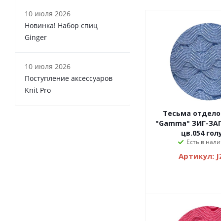
10 июля 2026
Новинка! Набор спиц
Ginger
10 июля 2026
Поступление аксессуаров
Knit Pro
Тесьма отделочна
"Gamma" ЗИГ-ЗАГ 
цв.054 гол
Есть в нали
Артикул: J