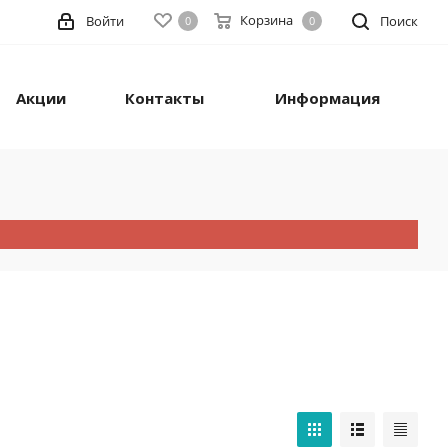
Корзина
Войти
Поиск
0
0
Акции
Контакты
Информация