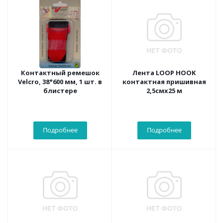
Контактный ремешок
Лента LOOP HOOK
Velcro, 38*600 мм, 1 шт. в
контактная пришивная
блистере
2,5смх25 м
Подробнее
Подробнее