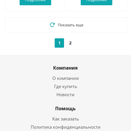
Показать еще
1
2
Компания
О компании
Где купить
Новости
Помощь
Как заказать
Политика конфиденциальности