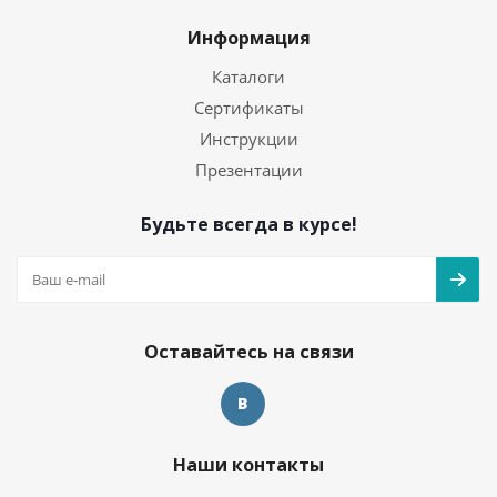
Информация
Каталоги
Сертификаты
Инструкции
Презентации
Будьте всегда в курсе!
Оставайтесь на связи
Наши контакты