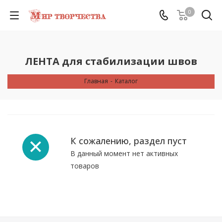
0
ЛЕНТА для стабилизации швов
Главная
-
Каталог
К сожалению, раздел пуст
В данный момент нет активных
товаров