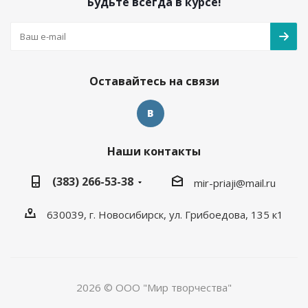
Будьте всегда в курсе!
Оставайтесь на связи
Наши контакты
(383) 266-53-38
mir-priaji@mail.ru
630039, г. Новосибирск, ул. Грибоедова, 135 к1
2026 © ООО "Мир творчества"