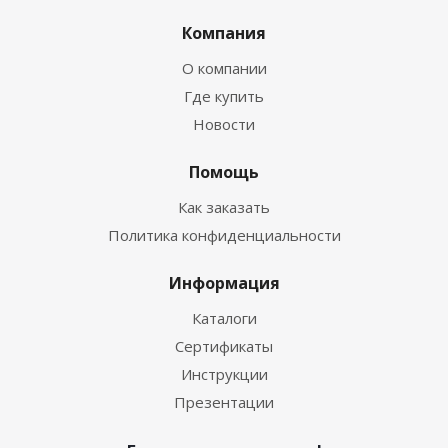
Компания
О компании
Где купить
Новости
Помощь
Как заказать
Политика конфиденциальности
Информация
Каталоги
Сертификаты
Инструкции
Презентации