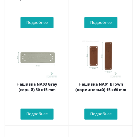
Подробнее
Подробнее
Нашивка NA03 Gray
Нашивка NA01 Brown
(серый) 50 х15 mm
(коричневый) 15 х60 mm
Подробнее
Подробнее