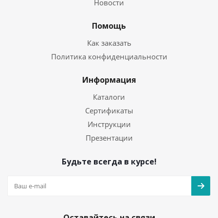
Новости
Помощь
Как заказать
Политика конфиденциальности
Информация
Каталоги
Сертификаты
Инструкции
Презентации
Будьте всегда в курсе!
Оставайтесь на связи