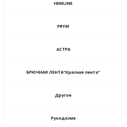
HEMLINE
PRYM
АСТРА
БРЮЧНАЯ ЛЕНТА"Красная лента"
Другое
Рукоделие