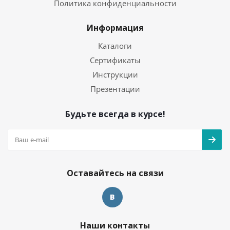
Политика конфиденциальности
Информация
Каталоги
Сертификаты
Инструкции
Презентации
Будьте всегда в курсе!
Оставайтесь на связи
Наши контакты