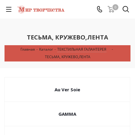
0
ТЕСЬМА, КРУЖЕВО,ЛЕНТА
Главная
-
Каталог
-
ТЕКСТИЛЬНАЯ ГАЛАНТЕРЕЯ
-
ТЕСЬМА, КРУЖЕВО,ЛЕНТА
Au Ver Soie
GAMMA