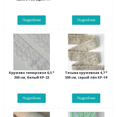
желтый)
Подробнее
Подробнее
Кружево гипюровое 6,5 *
Тесьма кружевная 4,7 *
300 см, белый КР-23
500 см, серый лён КР-19
Подробнее
Подробнее