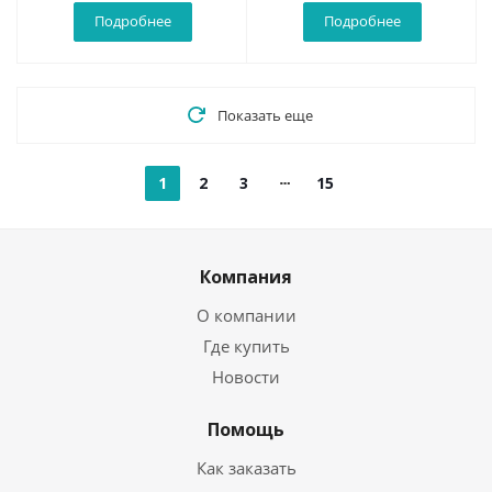
Подробнее
Подробнее
Показать еще
1
2
3
15
Компания
О компании
Где купить
Новости
Помощь
Как заказать