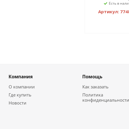
Есть в нали
Артикул: 774
Компания
Помощь
О компании
Как заказать
Где купить
Политика
конфиденциальност
Новости