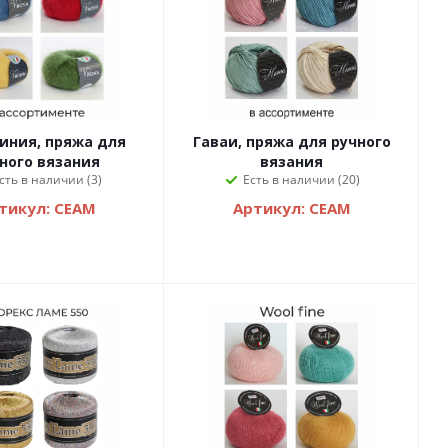
иния, пряжа для
Гаваи, пряжа для ручного
ного вязания
вязания
сть в наличии (3)
Есть в наличии (20)
тикул: СЕАМ
Артикул: СЕАМ