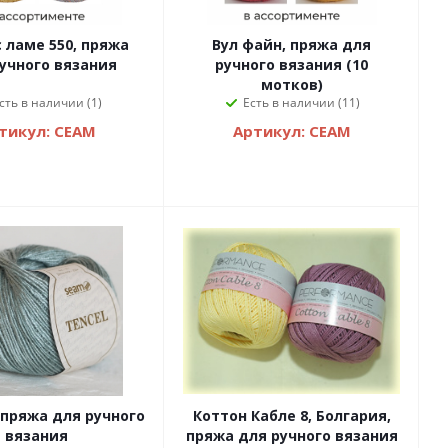
 ламе 550, пряжа
Вул файн, пряжа для
учного вязания
ручного вязания (10
мотков)
сть в наличии (1)
Есть в наличии (11)
тикул: СЕАМ
Артикул: СЕАМ
 пряжа для ручного
Коттон Кабле 8, Болгария,
вязания
пряжа для ручного вязания