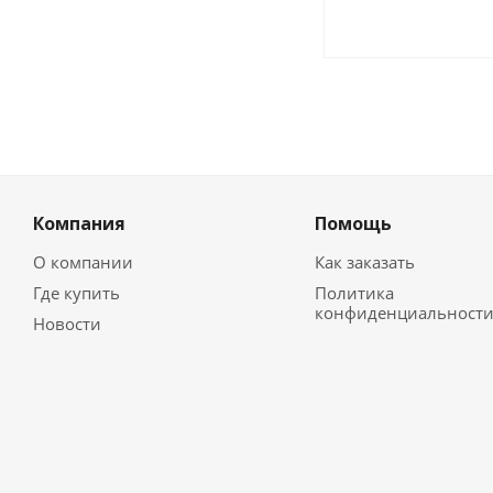
Компания
Помощь
О компании
Как заказать
Где купить
Политика
конфиденциальност
Новости