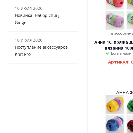
10 июля 2026
Новинка! Набор спиц
Ginger
10 июля 2026
Анна 16, пряжа д
Поступление аксессуаров
вязания 100
Есть в налич
Knit Pro
Артикул: 