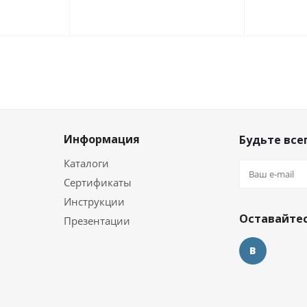
Информация
Будьте всег
Каталоги
Сертификаты
и
Инструкции
Оставайтес
Презентации