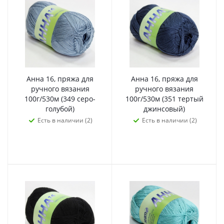
Анна 16, пряжа для
Анна 16, пряжа для
ручного вязания
ручного вязания
100г/530м (349 серо-
100г/530м (351 тертый
голубой)
джинсовый)
Есть в наличии (2)
Есть в наличии (2)