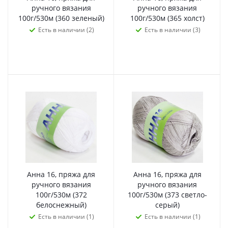
ручного вязания
ручного вязания
100г/530м (360 зеленый)
100г/530м (365 холст)
Есть в наличии (2)
Есть в наличии (3)
Анна 16, пряжа для
Анна 16, пряжа для
ручного вязания
ручного вязания
100г/530м (372
100г/530м (373 светло-
белоснежный)
серый)
Есть в наличии (1)
Есть в наличии (1)