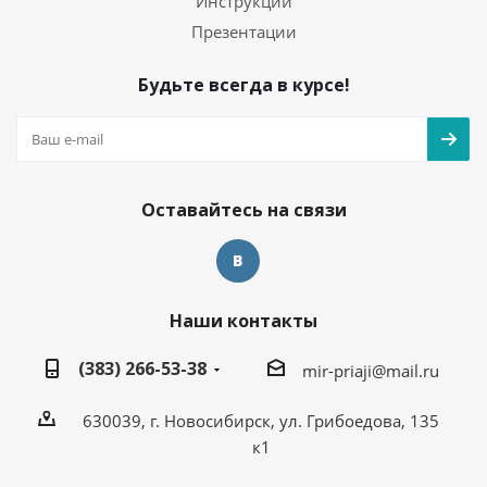
Инструкции
Презентации
Будьте всегда в курсе!
Оставайтесь на связи
Наши контакты
(383) 266-53-38
mir-priaji@mail.ru
630039, г. Новосибирск, ул. Грибоедова, 135
к1