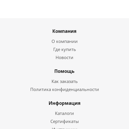
Компания
О компании
Где купить
Новости
Помощь
Как заказать
Политика конфиденциальности
Информация
Каталоги
Сертификаты