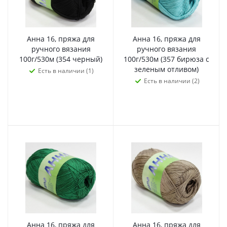
Анна 16, пряжа для
Анна 16, пряжа для
ручного вязания
ручного вязания
100г/530м (354 черный)
100г/530м (357 бирюза с
зеленым отливом)
Есть в наличии (1)
Есть в наличии (2)
Анна 16, пряжа для
Анна 16, пряжа для