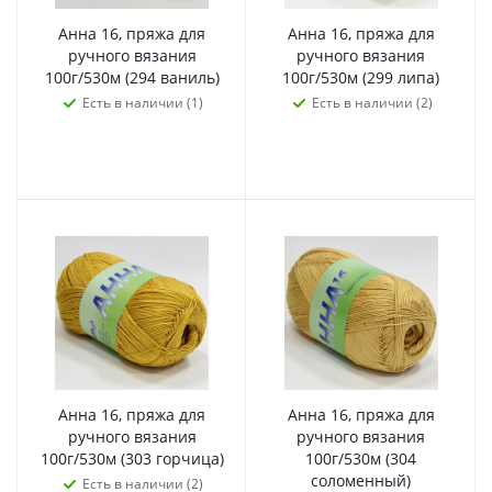
Анна 16, пряжа для
Анна 16, пряжа для
ручного вязания
ручного вязания
100г/530м (294 ваниль)
100г/530м (299 липа)
Есть в наличии (1)
Есть в наличии (2)
Анна 16, пряжа для
Анна 16, пряжа для
ручного вязания
ручного вязания
100г/530м (303 горчица)
100г/530м (304
соломенный)
Есть в наличии (2)