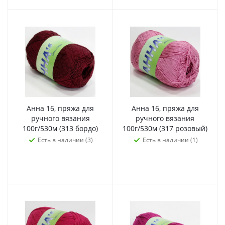
Анна 16, пряжа для
Анна 16, пряжа для
ручного вязания
ручного вязания
100г/530м (313 бордо)
100г/530м (317 розовый)
Есть в наличии (3)
Есть в наличии (1)