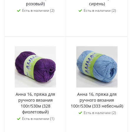
розовый)
сирень)
Есть в наличии (2)
Есть в наличии (2)
Анна 16, пряжа для
Анна 16, пряжа для
ручного вязания
ручного вязания
100г/530м (328
100г/530м (333 небесный)
фиолетовый)
Есть в наличии (2)
Есть в наличии (1)