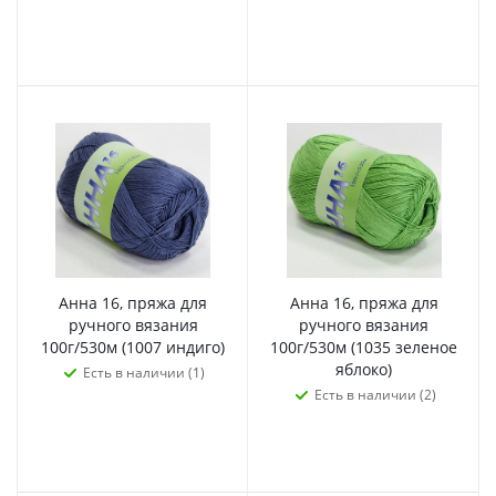
Анна 16, пряжа для
Анна 16, пряжа для
ручного вязания
ручного вязания
100г/530м (1007 индиго)
100г/530м (1035 зеленое
яблоко)
Есть в наличии (1)
Есть в наличии (2)