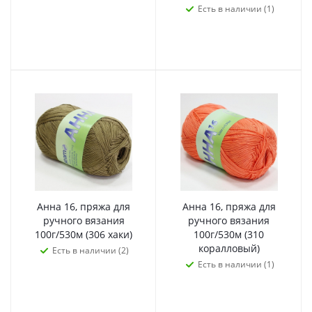
Есть в наличии (1)
Анна 16, пряжа для
Анна 16, пряжа для
ручного вязания
ручного вязания
100г/530м (306 хаки)
100г/530м (310
коралловый)
Есть в наличии (2)
Есть в наличии (1)