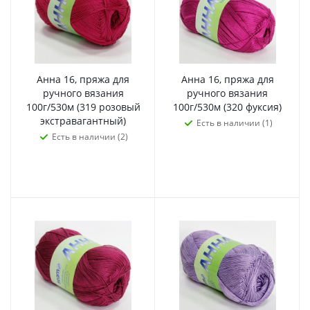
Анна 16, пряжа для
Анна 16, пряжа для
ручного вязания
ручного вязания
100г/530м (319 розовый
100г/530м (320 фуксия)
экстравагантный)
Есть в наличии (1)
Есть в наличии (2)