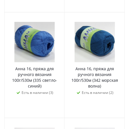
Анна 16, пряжа для
Анна 16, пряжа для
ручного вязания
ручного вязания
100г/530м (335 светло-
100г/530м (342 морская
синий)
волна)
Есть в наличии (3)
Есть в наличии (2)