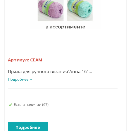
Артикул:
СЕАМ
Пряжа для ручного вязания"Анна 16"...
Подробнее
Есть в наличии
(67)
Подробнее