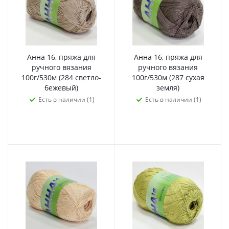
Анна 16, пряжа для
Анна 16, пряжа для
ручного вязания
ручного вязания
100г/530м (284 светло-
100г/530м (287 сухая
бежевый)
земля)
Есть в наличии (1)
Есть в наличии (1)