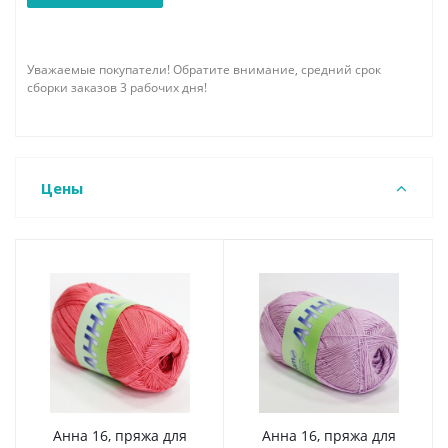
Уважаемые покупатели! Обратите внимание, средний срок
сборки заказов 3 рабочих дня!
Цены
Анна 16, пряжа для
Анна 16, пряжа для