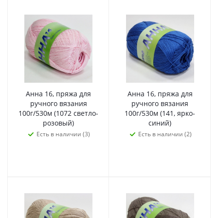
Анна 16, пряжа для
Анна 16, пряжа для
ручного вязания
ручного вязания
100г/530м (1072 светло-
100г/530м (141, ярко-
розовый)
синий)
Есть в наличии (3)
Есть в наличии (2)