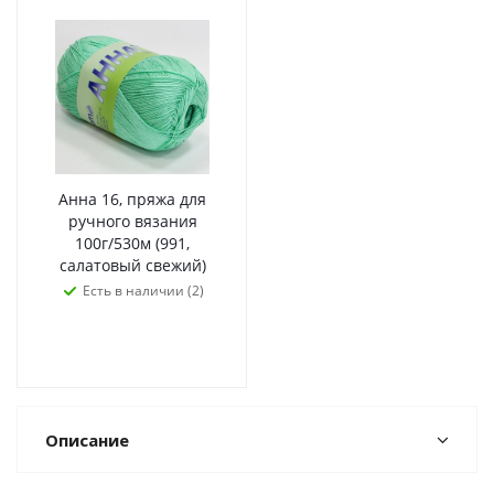
Анна 16, пряжа для
ручного вязания
100г/530м (991,
салатовый свежий)
Есть в наличии (2)
Описание