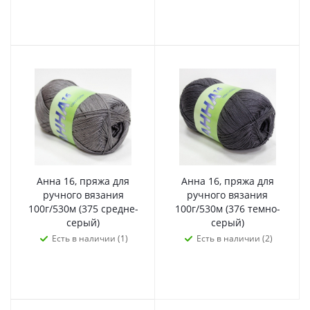
Анна 16, пряжа для
Анна 16, пряжа для
ручного вязания
ручного вязания
100г/530м (375 средне-
100г/530м (376 темно-
серый)
серый)
Есть в наличии (1)
Есть в наличии (2)