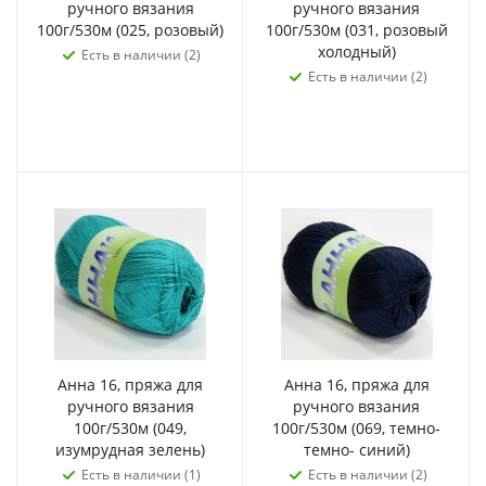
ручного вязания
ручного вязания
100г/530м (025, розовый)
100г/530м (031, розовый
холодный)
Есть в наличии (2)
Есть в наличии (2)
Анна 16, пряжа для
Анна 16, пряжа для
ручного вязания
ручного вязания
100г/530м (049,
100г/530м (069, темно-
изумрудная зелень)
темно- синий)
Есть в наличии (1)
Есть в наличии (2)