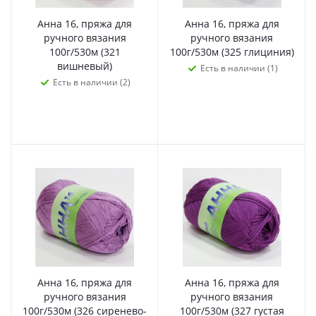
Анна 16, пряжа для
Анна 16, пряжа для
ручного вязания
ручного вязания
100г/530м (321
100г/530м (325 глициния)
вишневый)
Есть в наличии (1)
Есть в наличии (2)
Анна 16, пряжа для
Анна 16, пряжа для
ручного вязания
ручного вязания
100г/530м (326 сиренево-
100г/530м (327 густая