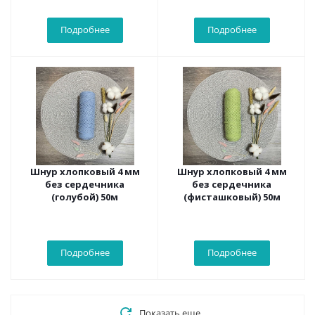
Подробнее
Подробнее
Шнур хлопковый 4 мм
Шнур хлопковый 4 мм
без сердечника
без сердечника
(голубой) 50м
(фисташковый) 50м
Подробнее
Подробнее
Показать еще