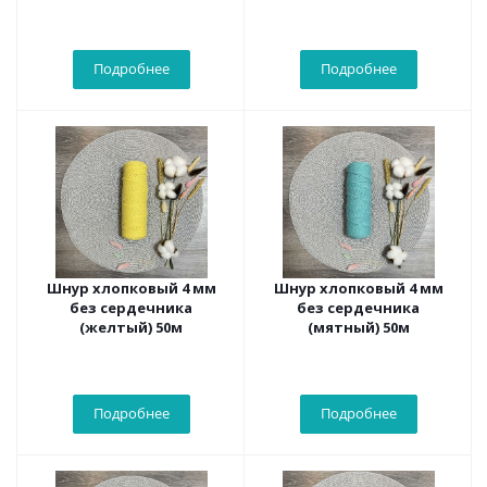
Подробнее
Подробнее
Шнур хлопковый 4 мм
Шнур хлопковый 4 мм
без сердечника
без сердечника
(желтый) 50м
(мятный) 50м
Подробнее
Подробнее