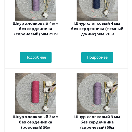
Шнур хлопковый 4 мм
Шнур хлопковый 4 мм
без сердечника
без сердечника (темный
(сиреневый) 50м 2139
джинс) 50м 2109
Подробнее
Подробнее
Шнур хлопковый 3 мм
Шнур хлопковый 3 мм
без сердечника
без сердечника
(розовый) 50м
(сиреневый) 50м