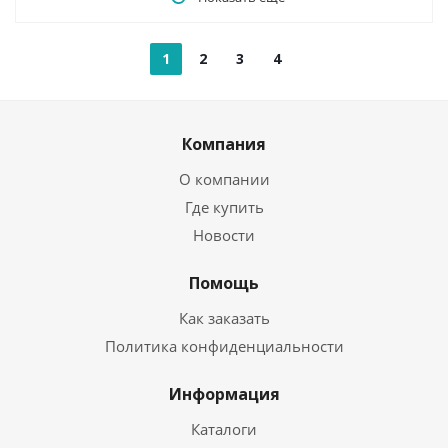
1
2
3
4
Компания
О компании
Где купить
Новости
Помощь
Как заказать
Политика конфиденциальности
Информация
Каталоги