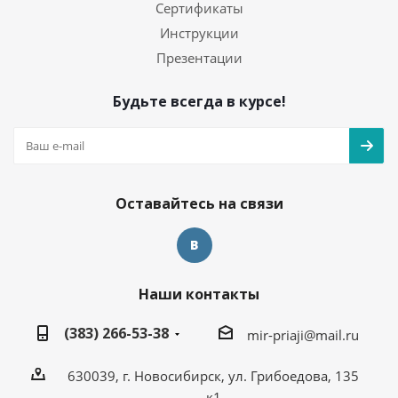
Сертификаты
Инструкции
Презентации
Будьте всегда в курсе!
Оставайтесь на связи
Наши контакты
(383) 266-53-38
mir-priaji@mail.ru
630039, г. Новосибирск, ул. Грибоедова, 135
к1