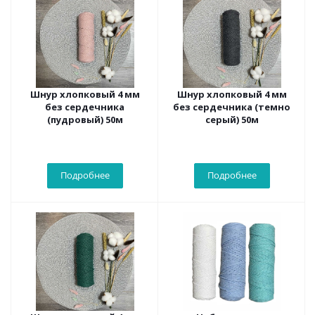
Шнур хлопковый 4 мм
Шнур хлопковый 4 мм
без сердечника
без сердечника (темно
(пудровый) 50м
серый) 50м
Подробнее
Подробнее