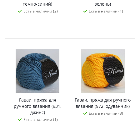
темно-синий)
зелень)
Есть в наличии (2)
Есть в наличии (1)
Гаваи, пряжа для
Гаваи, пряжа для ручного
ручного вязания (931,
вязания (972, одуванчик)
джинс)
Есть в наличии (3)
Есть в наличии (1)