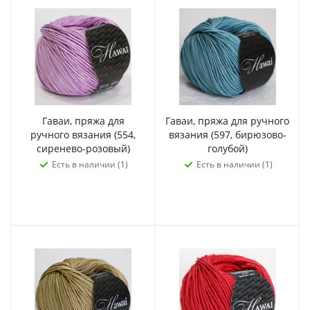
Гаваи, пряжа для
Гаваи, пряжа для ручного
ручного вязания (554,
вязания (597, бирюзово-
сиренево-розовый)
голубой)
Есть в наличии (1)
Есть в наличии (1)