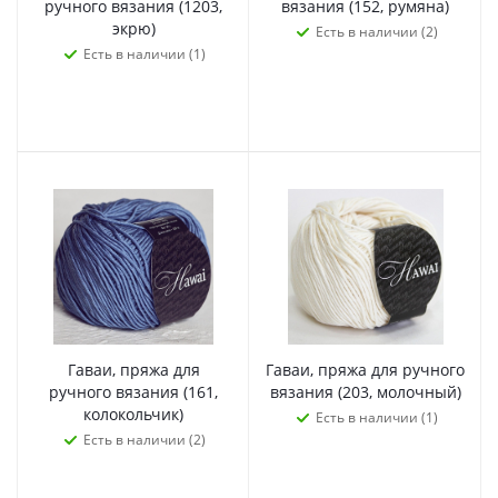
ручного вязания (1203,
вязания (152, румяна)
экрю)
Есть в наличии (2)
Есть в наличии (1)
Гаваи, пряжа для
Гаваи, пряжа для ручного
ручного вязания (161,
вязания (203, молочный)
колокольчик)
Есть в наличии (1)
Есть в наличии (2)