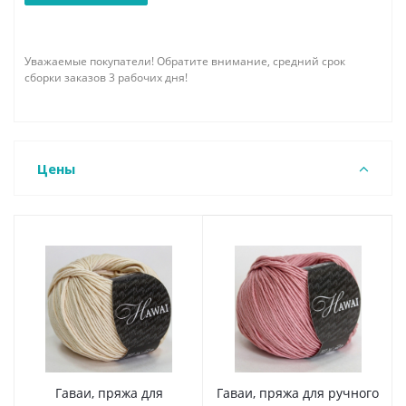
Уважаемые покупатели! Обратите внимание, средний срок
сборки заказов 3 рабочих дня!
Цены
Гаваи, пряжа для
Гаваи, пряжа для ручного