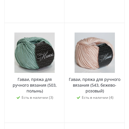
Гаваи, пряжа для
Гаваи, пряжа для ручного
ручного вязания (503,
вязания (543, бежево-
полынь)
розовый)
Есть в наличии (3)
Есть в наличии (4)