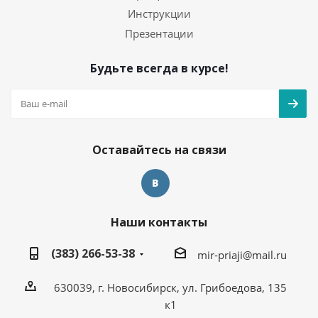
Инструкции
Презентации
Будьте всегда в курсе!
Оставайтесь на связи
Наши контакты
(383) 266-53-38
mir-priaji@mail.ru
630039, г. Новосибирск, ул. Грибоедова, 135
к1