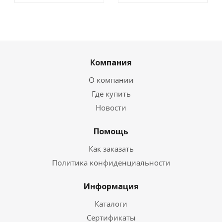
Компания
О компании
Где купить
Новости
Помощь
Как заказать
Политика конфиденциальности
Информация
Каталоги
Сертификаты