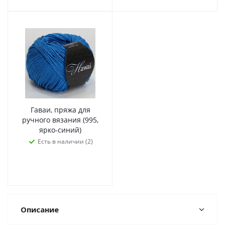
Гаваи, пряжа для
ручного вязания (995,
ярко-синий)
Есть в наличии (2)
Описание