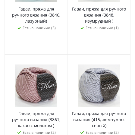
Гаваи, пряжа для
Гаваи, пряжа для ручного
ручного вязания (3846,
вязания (3848,
лазурный)
изумрудный )
Есть в наличии (3)
Есть в наличии (1)
Гаваи, пряжа для
Гаваи, пряжа для ручного
ручного вязания (3861,
вязания (415, жемчужно-
какао с молоком )
серый)
Есть в наличии (2)
Есть в наличии (2)