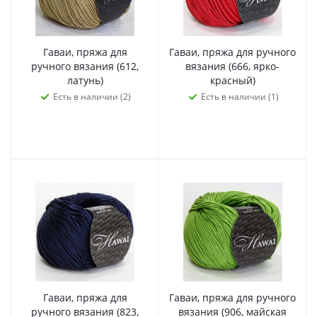
Гаваи, пряжа для
Гаваи, пряжа для ручного
ручного вязания (612,
вязания (666, ярко-
латунь)
красный)
Есть в наличии (2)
Есть в наличии (1)
Гаваи, пряжа для
Гаваи, пряжа для ручного
ручного вязания (823,
вязания (906, майская