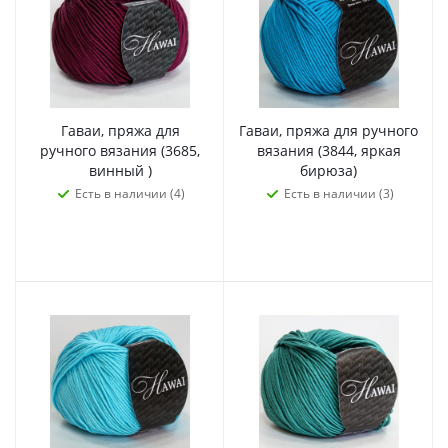
Гаваи, пряжа для
Гаваи, пряжа для ручного
ручного вязания (3685,
вязания (3844, яркая
винный )
бирюза)
Есть в наличии (4)
Есть в наличии (3)