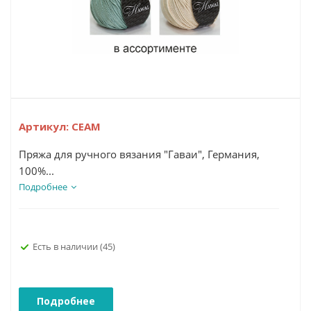
Артикул:
СЕАМ
Пряжа для ручного вязания "Гаваи", Германия,
100%...
Подробнее
Есть в наличии
(45)
Подробнее