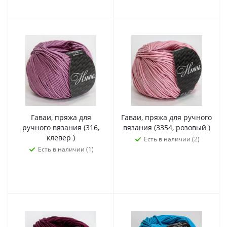
Гаваи, пряжа для
Гаваи, пряжа для ручного
ручного вязания (316,
вязания (3354, розовый )
клевер )
Есть в наличии (2)
Есть в наличии (1)