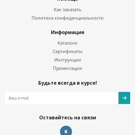
Как заказать
Политика конфиденциальности
Информация
Каталоги
Сертификаты
Инструкции
Презентации
Будьте всегда в курсе!
Оставайтесь на связи