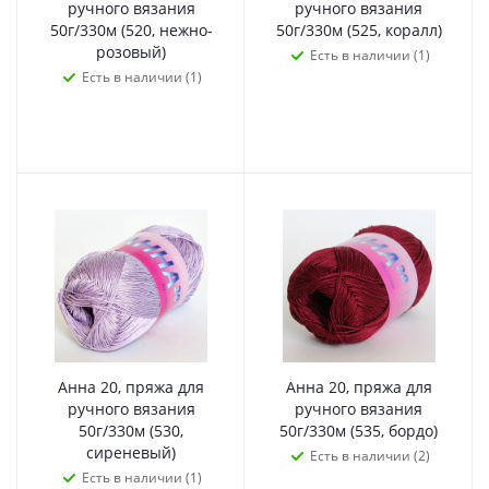
ручного вязания
ручного вязания
50г/330м (520, нежно-
50г/330м (525, коралл)
розовый)
Есть в наличии (1)
Есть в наличии (1)
Анна 20, пряжа для
Анна 20, пряжа для
ручного вязания
ручного вязания
50г/330м (530,
50г/330м (535, бордо)
сиреневый)
Есть в наличии (2)
Есть в наличии (1)