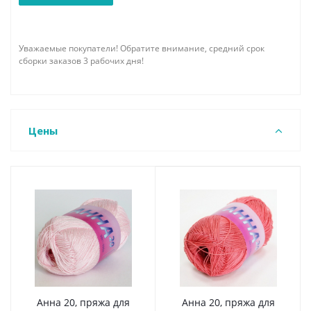
Уважаемые покупатели! Обратите внимание, средний срок
сборки заказов 3 рабочих дня!
Цены
Анна 20, пряжа для
Анна 20, пряжа для