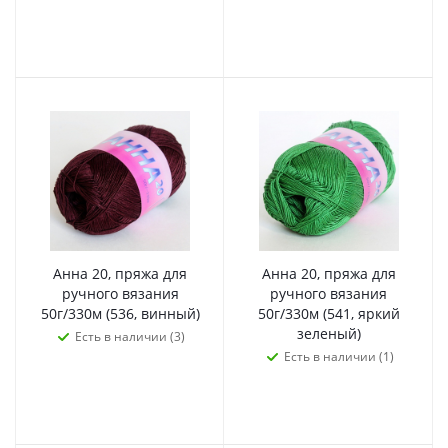
Анна 20, пряжа для
Анна 20, пряжа для
ручного вязания
ручного вязания
50г/330м (536, винный)
50г/330м (541, яркий
зеленый)
Есть в наличии (3)
Есть в наличии (1)