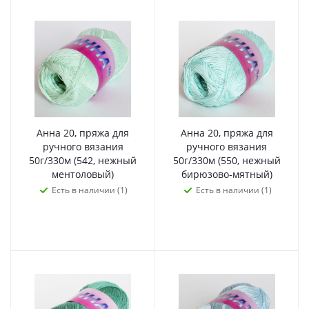
Анна 20, пряжа для
Анна 20, пряжа для
ручного вязания
ручного вязания
50г/330м (542, нежный
50г/330м (550, нежный
ментоловый)
бирюзово-мятный)
Есть в наличии (1)
Есть в наличии (1)