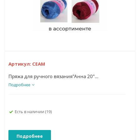
Артикул:
СЕАМ
Пряжа для ручного вязания"Анна 20"...
Подробнее
Есть в наличии
(19)
Подробнее