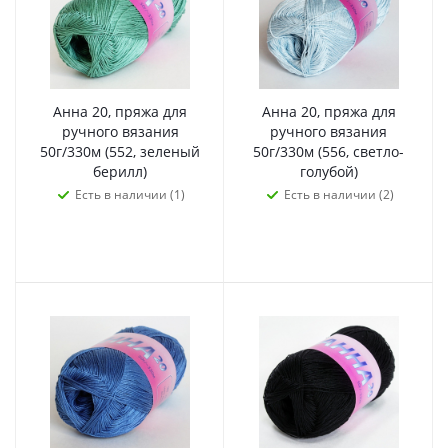
Анна 20, пряжа для
Анна 20, пряжа для
ручного вязания
ручного вязания
50г/330м (552, зеленый
50г/330м (556, светло-
берилл)
голубой)
Есть в наличии (1)
Есть в наличии (2)