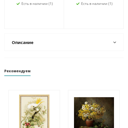
Есть в наличии (1)
Есть в наличии (1)
Описание
Рекомендуем