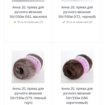
Анна 20, пряжа для
Анна 20, пряжа для
ручного вязания
ручного вязания
50г/330м (562, василёк)
50г/330м (572, черный)
Есть в наличии (1)
Есть в наличии (2)
Анна 20, пряжа для
Анна 20, пряжа для
ручного вязания
ручного вязания
50г/330м (579, тёмный
50г/330м (580,
тауп)
коричневый)