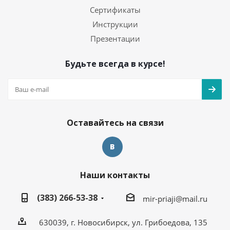
Сертификаты
Инструкции
Презентации
Будьте всегда в курсе!
Оставайтесь на связи
Наши контакты
(383) 266-53-38
mir-priaji@mail.ru
630039, г. Новосибирск, ул. Грибоедова, 135