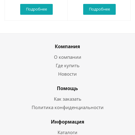
Подробнее
Подробнее
Компания
О компании
Где купить
Новости
Помощь
Как заказать
Политика конфиденциальности
Информация
Каталоги