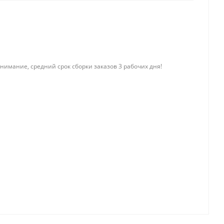
нимание, средний срок сборки заказов 3 рабочих дня!