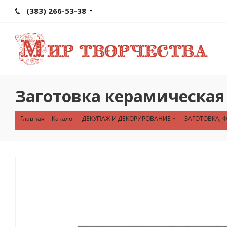
(383) 266-53-38
Заготовка керамическа
Главная
-
Каталог
-
ДЕКУПАЖ И ДЕКОРИРОВАНИЕ
-
ЗАГОТОВКА, 