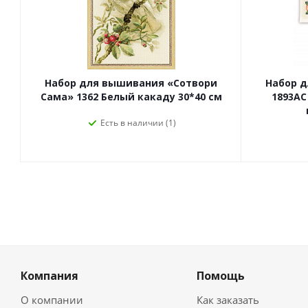
Набор для вышивания «Сотвори
Набор 
Сама» 1362 Белый какаду 30*40 см
1893АС
Есть в наличии (1)
Компания
Помощь
О компании
Как заказать