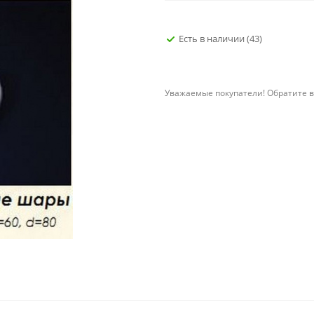
Есть в наличии
(43)
Уважаемые покупатели! Обратите в