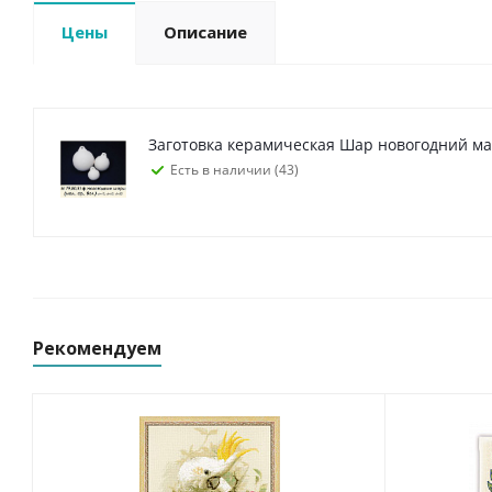
Цены
Описание
Заготовка керамическая Шар новогодний м
Есть в наличии (43)
Рекомендуем