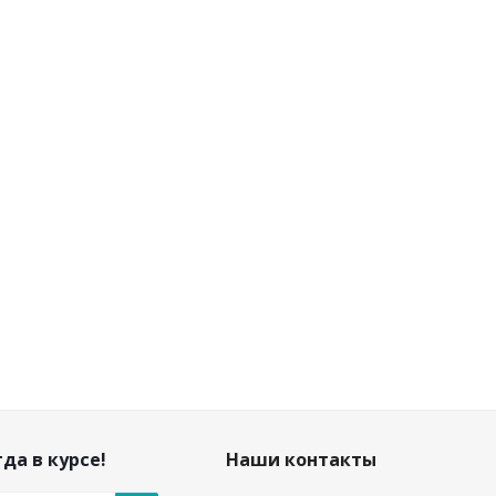
да в курсе!
Наши контакты