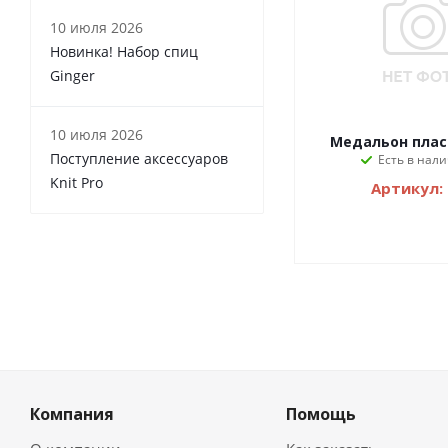
10 июля 2026
Новинка! Набор спиц
Ginger
10 июля 2026
Медальон пла
Поступление аксессуаров
Есть в нали
Knit Pro
Артикул:
Компания
Помощь