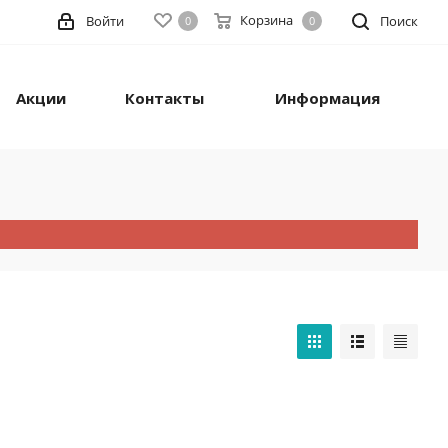
Корзина
Войти
Поиск
0
0
Акции
Контакты
Информация