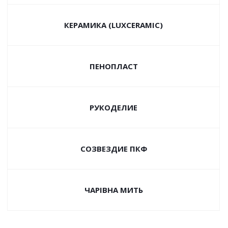
КЕРАМИКА (LUXCERAMIC)
ПЕНОПЛАСТ
РУКОДЕЛИЕ
СОЗВЕЗДИЕ ПКФ
ЧАРIВНА МИТЬ