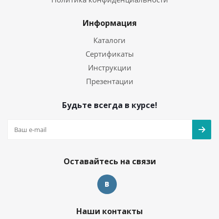
Информация
Каталоги
Сертификаты
Инструкции
Презентации
Будьте всегда в курсе!
Оставайтесь на связи
Наши контакты