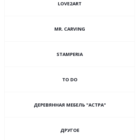
LOVE2ART
MR. CARVING
STAMPERIA
TO DO
ДЕРЕВЯННАЯ МЕБЕЛЬ "АСТРА"
ДРУГОЕ