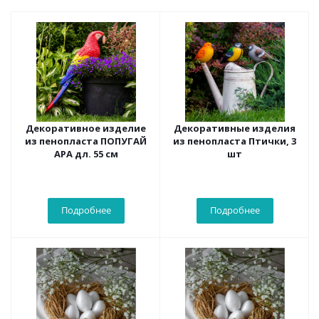
Декоративное изделие
Декоративные изделия
из пенопласта ПОПУГАЙ
из пенопласта Птички, 3
АРА дл. 55 см
шт
Подробнее
Подробнее