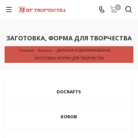
0
ЗАГОТОВКА, ФОРМА ДЛЯ ТВОРЧЕСТВА
Главная
-
Каталог
-
ДЕКУПАЖ И ДЕКОРИРОВАНИЕ
-
ЗАГОТОВКА, ФОРМА ДЛЯ ТВОРЧЕСТВА
DOCRAFTS
KOROB