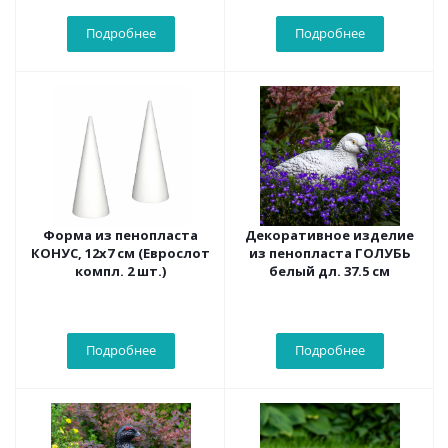
Подробнее
Подробнее
Форма из пенопласта
Декоративное изделие
КОНУС, 12х7 см (Еврослот
из пенопласта ГОЛУБЬ
компл. 2 шт.)
белый дл. 37.5 см
Подробнее
Подробнее