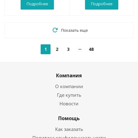
Подробнее
Подробнее
Показать еще
1
2
3
48
Компания
О компании
Где купить
Новости
Помощь
Как заказать
Политика конфиденциальности