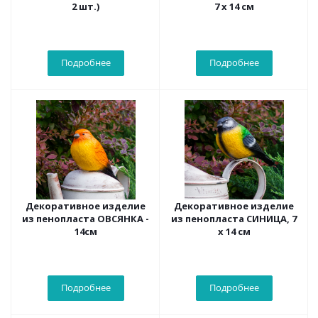
2 шт.)
7 х 14 см
Подробнее
Подробнее
Декоративное изделие
Декоративное изделие
из пенопласта ОВСЯНКА -
из пенопласта СИНИЦА, 7
14см
х 14 см
Подробнее
Подробнее