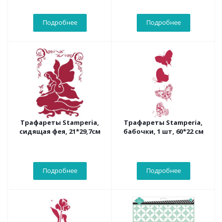
Подробнее
Подробнее
Трафареты Stamperia,
Трафареты Stamperia,
сидящая фея, 21*29,7см
бабочки, 1 шт, 60*22 см
Подробнее
Подробнее