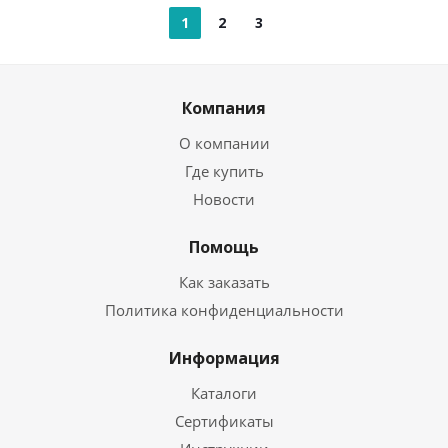
1
2
3
Компания
О компании
Где купить
Новости
Помощь
Как заказать
Политика конфиденциальности
Информация
Каталоги
Сертификаты