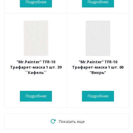
Подробнее
Подробнее
"Mr.Painter" TFR-10
"Mr.Painter" TFR-10
Трафарет-маска 1 шт. 39
Трафарет-маска 1 шт. 60
``Кафель``
"Вихрь"
Подробнее
Подробнее
Показать еще