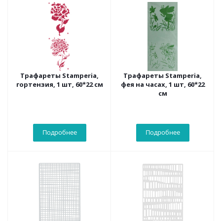
Трафареты Stamperia,
Трафареты Stamperia,
гортензия, 1 шт, 60*22 см
фея на часах, 1 шт, 60*22
см
Подробнее
Подробнее