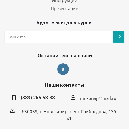
Инструкции
Презентации
Будьте всегда в курсе!
Оставайтесь на связи
Наши контакты
(383) 266-53-38
mir-priaji@mail.ru
630039, г. Новосибирск, ул. Грибоедова, 135
к1