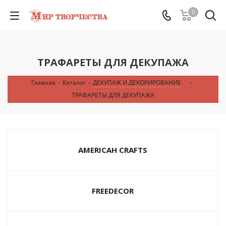
0
ТРАФАРЕТЫ ДЛЯ ДЕКУПАЖА
Главная
-
Каталог
-
ДЕКУПАЖ И ДЕКОРИРОВАНИЕ
-
ТРАФАРЕТЫ ДЛЯ ДЕКУПАЖА
AMERICAH CRAFTS
FREEDECOR