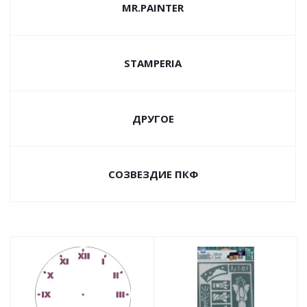
MR.PAINTER
STAMPERIA
ДРУГОЕ
СОЗВЕЗДИЕ ПКФ