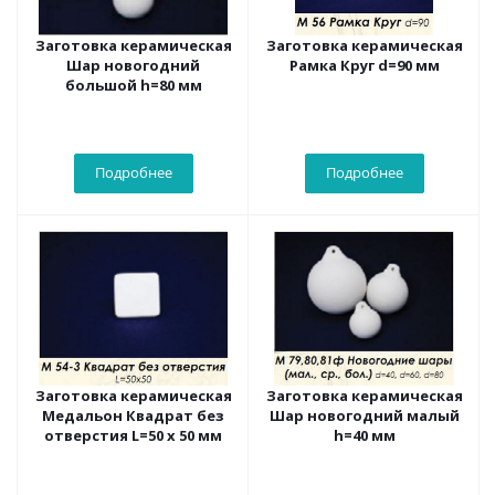
Заготовка керамическая
Заготовка керамическая
Шар новогодний
Рамка Круг d=90 мм
большой h=80 мм
Подробнее
Подробнее
Заготовка керамическая
Заготовка керамическая
Медальон Квадрат без
Шар новогодний малый
отверстия L=50 х 50 мм
h=40 мм