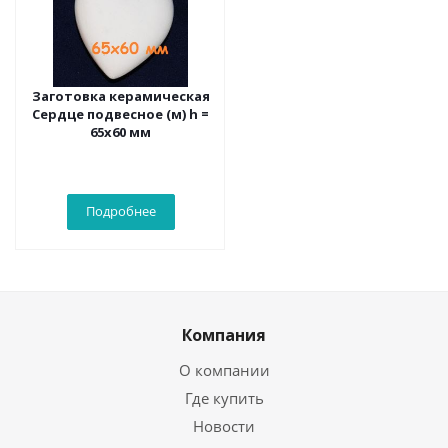
Заготовка керамическая
Сердце подвесное (м) h =
65х60 мм
Подробнее
Компания
О компании
Где купить
Новости