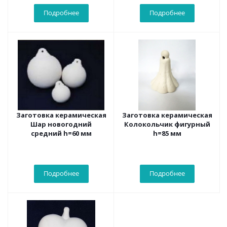
Подробнее
Подробнее
Заготовка керамическая
Заготовка керамическая
Шар новогодний
Колокольчик фигурный
средний h=60 мм
h=85 мм
Подробнее
Подробнее