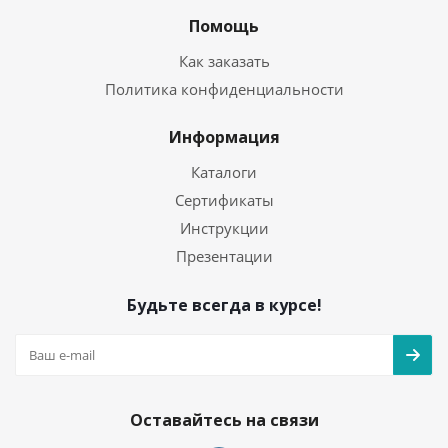
Помощь
Как заказать
Политика конфиденциальности
Информация
Каталоги
Сертификаты
Инструкции
Презентации
Будьте всегда в курсе!
Оставайтесь на связи