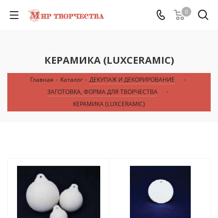
0
КЕРАМИКА (LUXCERAMIC)
Главная
-
Каталог
-
ДЕКУПАЖ И ДЕКОРИРОВАНИЕ
-
ЗАГОТОВКА, ФОРМА ДЛЯ ТВОРЧЕСТВА
-
КЕРАМИКА (LUXCERAMIC)